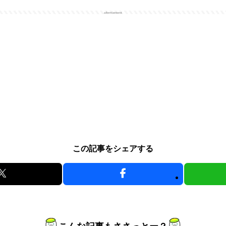
advertisement
この記事をシェアする