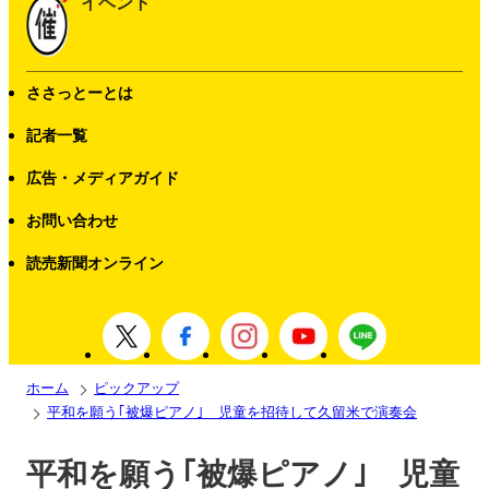
イベント
ささっとーとは
記者一覧
広告・メディアガイド
お問い合わせ
読売新聞オンライン
ホーム
ピックアップ
平和を願う｢被爆ピアノ｣ 児童を招待して久留米で演奏会
平和を願う｢被爆ピアノ｣ 児童