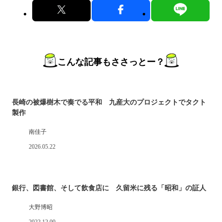
こんな記事もささっとー？
長崎の被爆樹木で奏でる平和 九産大のプロジェクトでタクト
製作
南佳子
2026.05.22
銀行、図書館、そして飲食店に 久留米に残る「昭和」の証人
大野博昭