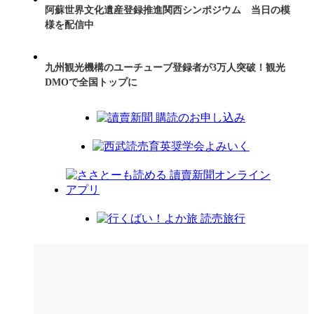
阿蘇世界文化遺産登録推進関西シンポジウム 当日の模
様を配信中
九州観光機構のユーチューブ登録者が3万人突破！観光
DMOで全国トップに