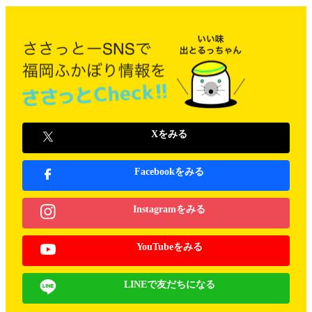
Xをみる
Facebookをみる
Instagramをみる
YouTubeをみる
LINEで友だちになる