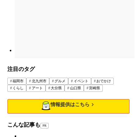
注目のタグ
福岡市
北九州市
グルメ
イベント
おでかけ
くらし
アート
大分県
山口県
宮崎県
情報提供はこちら
こんな記事も
PR