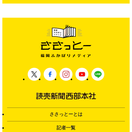
ささっとーとは
記者一覧