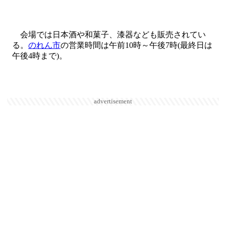
会場では日本酒や和菓子、漆器なども販売されてい
る。
のれん市
の営業時間は午前10時～午後7時(最終日は
午後4時まで)。
advertisement