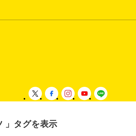
ーツ 」タグを表示