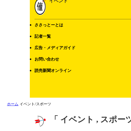
イベント
ささっとーとは
記者一覧
広告・メディアガイド
お問い合わせ
読売新聞オンライン
ホーム
イベント/スポーツ
「 イベント , スポ