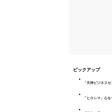
ピックアップ
「天神ビジネスセ
「ヒロシマ」心を