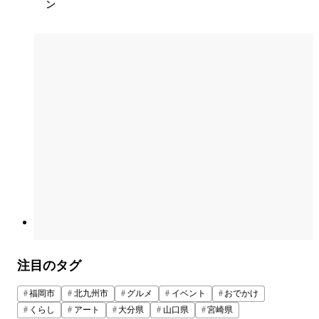
ン
注目のタグ
福岡市
北九州市
グルメ
イベント
おでかけ
くらし
アート
大分県
山口県
宮崎県