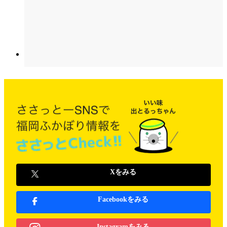
Xをみる
Facebookをみる
Instagramをみる