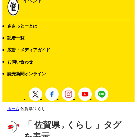
イベント
ささっとーとは
記者一覧
広告・メディアガイド
お問い合わせ
読売新聞オンライン
ホーム
佐賀県/くらし
「 佐賀県 , くらし 」タグ
を表示