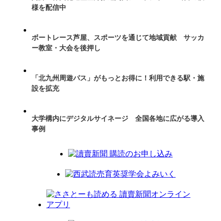
様を配信中
ボートレース芦屋、スポーツを通じて地域貢献 サッカ
ー教室・大会を後押し
「北九州周遊パス」がもっとお得に！利用できる駅・施
設を拡充
大学構内にデジタルサイネージ 全国各地に広がる導入
事例