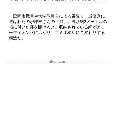
延岡市職員や大学教員らによる審査で、最優秀に
選ばれたのが坪根さんの「扉」。高さ約2メートルの
箱に付いた扉を開けると、収納されている網がアコ
ーディオン状に広がり、ゴミ集積所に早変わりする
構造だ。
advertisement