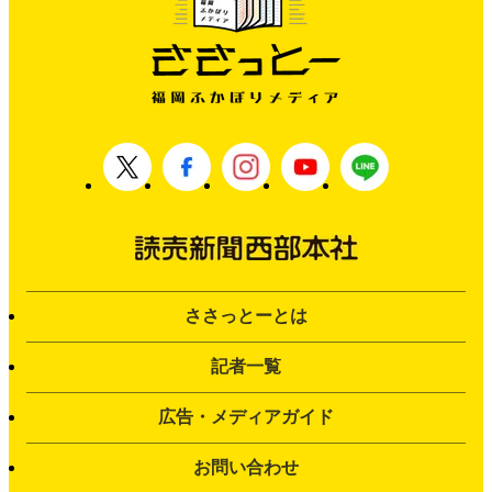
ささっとーとは
記者一覧
広告・メディアガイド
お問い合わせ