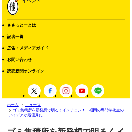
イベント
ささっとーとは
記者一覧
広告・メディアガイド
お問い合わせ
読売新聞オンライン
ホーム
ニュース
ゴミ集積所を新発想で明るくイメチェン！ 福岡の専門学校生の
アイデアが最優秀に
ゴミ集積所を新発想で明るくイ