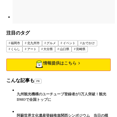
注目のタグ
福岡市
北九州市
グルメ
イベント
おでかけ
くらし
アート
大分県
山口県
宮崎県
情報提供はこちら
こんな記事も
PR
九州観光機構のユーチューブ登録者が3万人突破！観光
DMOで全国トップに
阿蘇世界文化遺産登録推進関西シンポジウム 当日の模