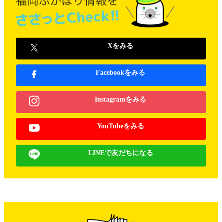
Xをみる
Facebookをみる
Instagramをみる
YouTubeをみる
LINEで友だちになる