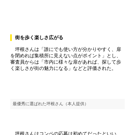
街を歩く楽しさ広がる
坪根さんは「誰にでも使い方が分かりやすく、扉
を閉めれば集積所に見えない点がポイント」とし、
審査員からは「市内に様々な扉があれば、探して歩
く楽しさが街の魅力になる」などと評価された。
最優秀に選ばれた坪根さん（本人提供）
坪根さんはコンペの応募は初めてだったといい、