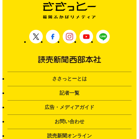
ささっとーとは
記者一覧
広告・メディアガイド
お問い合わせ
読売新聞オンライン