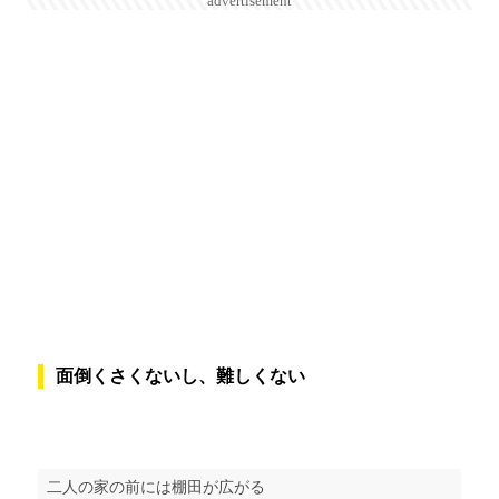
advertisement
面倒くさくないし、難しくない
二人の家の前には棚田が広がる