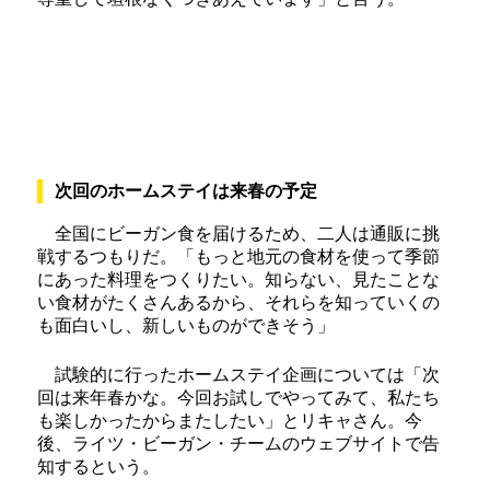
次回のホームステイは来春の予定
全国にビーガン食を届けるため、二人は通販に挑
戦するつもりだ。「もっと地元の食材を使って季節
にあった料理をつくりたい。知らない、見たことな
い食材がたくさんあるから、それらを知っていくの
も面白いし、新しいものができそう」
試験的に行ったホームステイ企画については「次
回は来年春かな。今回お試しでやってみて、私たち
も楽しかったからまたしたい」とリキャさん。今
後、ライツ・ビーガン・チームのウェブサイトで告
知するという。