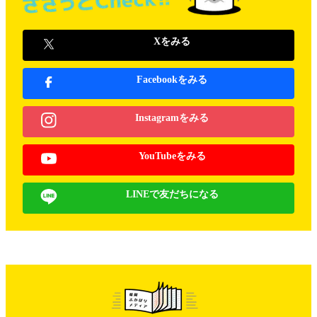
Xをみる
Facebookをみる
Instagramをみる
YouTubeをみる
LINEで友だちになる