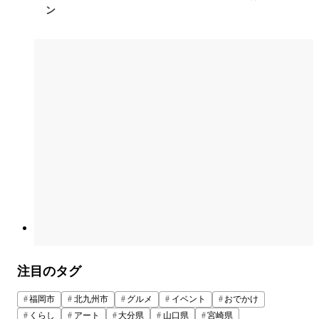
ン
注目のタグ
福岡市
北九州市
グルメ
イベント
おでかけ
くらし
アート
大分県
山口県
宮崎県