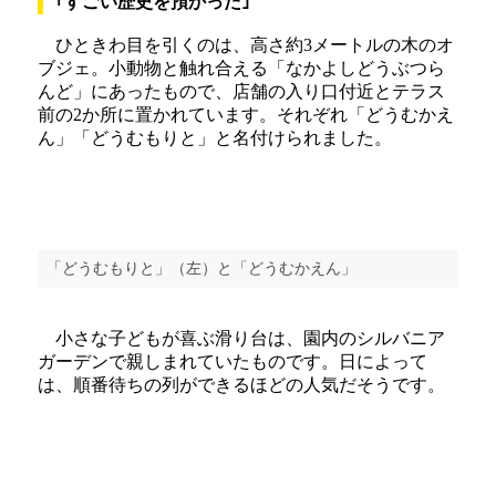
｢すごい歴史を預かった｣
ひときわ目を引くのは、高さ約3メートルの木のオ
ブジェ。小動物と触れ合える「なかよしどうぶつら
んど」にあったもので、店舗の入り口付近とテラス
前の2か所に置かれています。それぞれ「どうむかえ
ん」「どうむもりと」と名付けられました。
「どうむもりと」（左）と「どうむかえん」
小さな子どもが喜ぶ滑り台は、園内のシルバニア
ガーデンで親しまれていたものです。日によって
は、順番待ちの列ができるほどの人気だそうです。