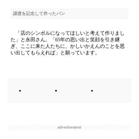
譲渡を記念して作ったパン
「店のシンボルになってほしいと考えて作りまし
た」と永田さん。「65年の思い出と笑顔を引き継
ぎ、ここに来た人たちに、かしいかえんのことを思
い出してもらえれば」と願っています。
advertisement