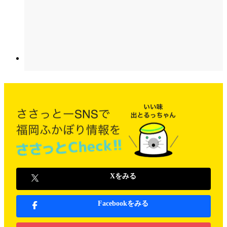
Xをみる
Facebookをみる