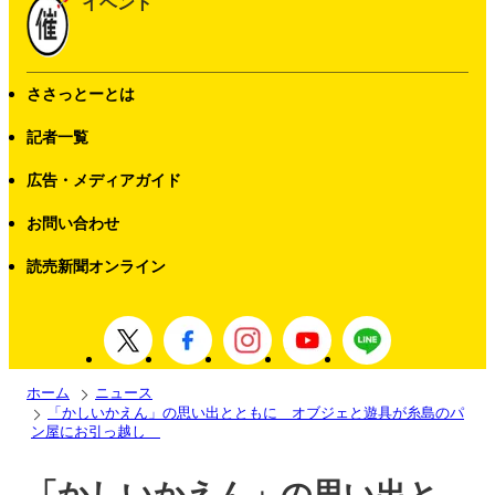
イベント
ささっとーとは
記者一覧
広告・メディアガイド
お問い合わせ
読売新聞オンライン
ホーム
ニュース
「かしいかえん」の思い出とともに オブジェと遊具が糸島のパ
ン屋にお引っ越し
「かしいかえん」の思い出と