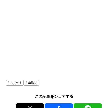
おでかけ
糸島市
この記事をシェアする