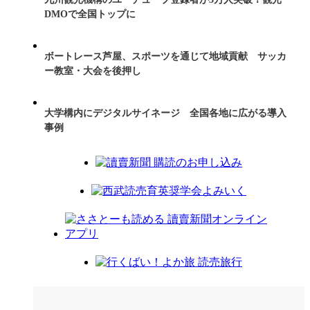
DMOで全国トップに
ボートレース芦屋、スポーツを通じて地域貢献 サッカ
ー教室・大会を後押し
大学構内にデジタルサイネージ 全国各地に広がる導入
事例