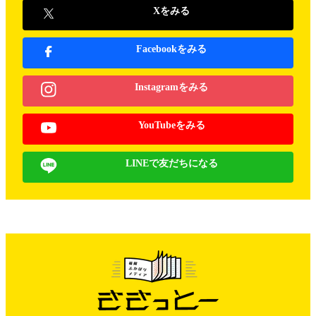
Xをみる
Facebookをみる
Instagramをみる
YouTubeをみる
LINEで友だちになる