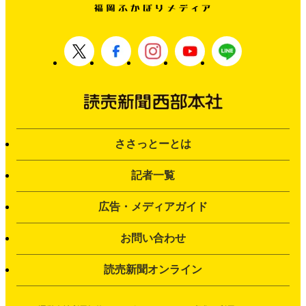
ささっとーとは
記者一覧
広告・メディアガイド
お問い合わせ
読売新聞オンライン