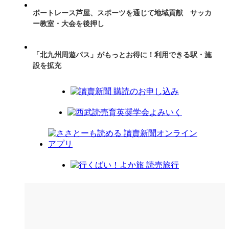
ボートレース芦屋、スポーツを通じて地域貢献 サッカ
ー教室・大会を後押し
「北九州周遊パス」がもっとお得に！利用できる駅・施
設を拡充