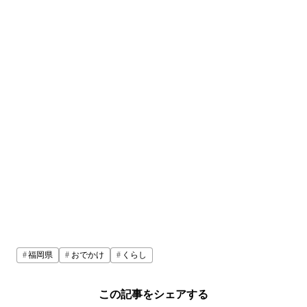
福岡県
おでかけ
くらし
この記事をシェアする