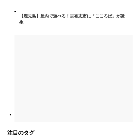
【鹿児島】屋内で遊べる！志布志市に「こころば」が誕
生
注目のタグ