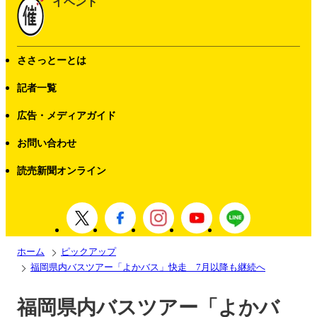
イベント
ささっとーとは
記者一覧
広告・メディアガイド
お問い合わせ
読売新聞オンライン
ホーム
ピックアップ
福岡県内バスツアー「よかバス」快走 7月以降も継続へ
福岡県内バスツアー「よかバ