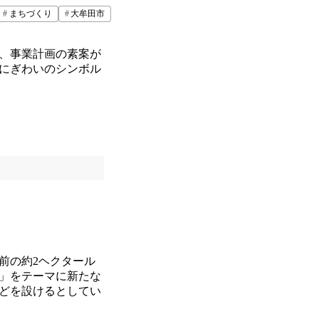
まちづくり
大牟田市
、事業計画の素案が
のにぎわいのシンボル
前の約2ヘクタール
」をテーマに新たな
どを設けるとしてい