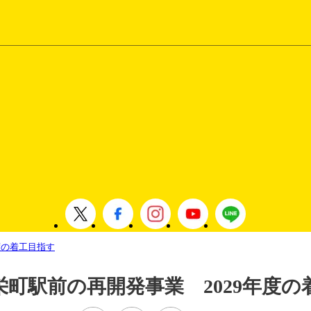
度の着工目指す
栄町駅前の再開発事業 2029年度の