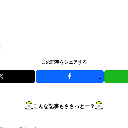
この記事をシェアする
こんな記事もささっとー？