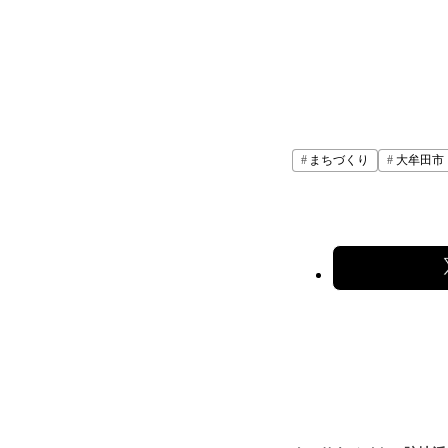
まちづくり
大牟田市