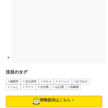
注目のタグ
福岡市
北九州市
グルメ
イベント
おでかけ
くらし
アート
大分県
山口県
宮崎県
情報提供はこちら