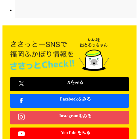
Xをみる
Facebookをみる
Instagramをみる
YouTubeをみる