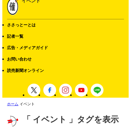
イベント
ささっとーとは
記者一覧
広告・メディアガイド
お問い合わせ
読売新聞オンライン
ホーム
イベント
「 イベント 」タグを表示