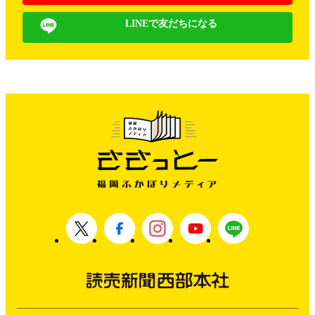
LINEで友だちになる