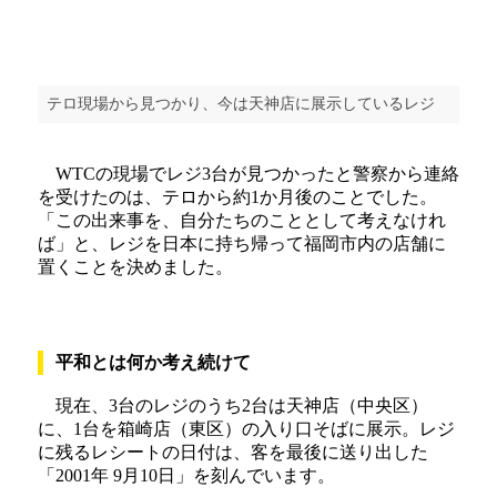
テロ現場から見つかり、今は天神店に展示しているレジ
WTCの現場でレジ3台が見つかったと警察から連絡
を受けたのは、テロから約1か月後のことでした。
「この出来事を、自分たちのこととして考えなけれ
ば」と、レジを日本に持ち帰って福岡市内の店舗に
置くことを決めました。
平和とは何か考え続けて
現在、3台のレジのうち2台は天神店（中央区）
に、1台を箱崎店（東区）の入り口そばに展示。レジ
に残るレシートの日付は、客を最後に送り出した
「2001年 9月10日」を刻んでいます。