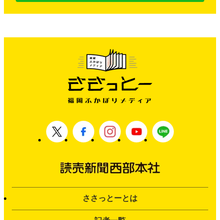
ささっとーとは