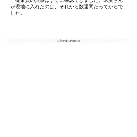
従業員の無事はすぐに確認できました。米浜さん
が現地に入れたのは、それから数週間たってからで
した。
advertisement