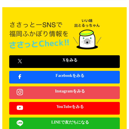
Xをみる
Facebookをみる
Instagramをみる
YouTubeをみる
LINEで友だちになる