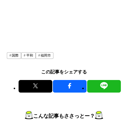
国際
平和
福岡市
この記事をシェアする
こんな記事もささっとー？