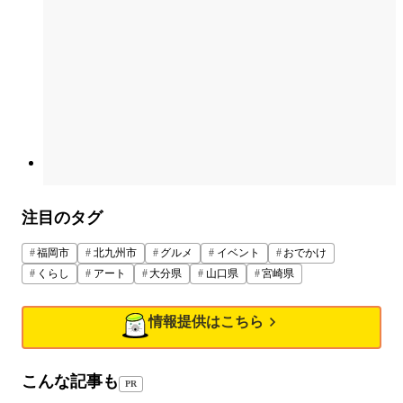
注目のタグ
福岡市
北九州市
グルメ
イベント
おでかけ
くらし
アート
大分県
山口県
宮崎県
情報提供はこちら
こんな記事も
PR