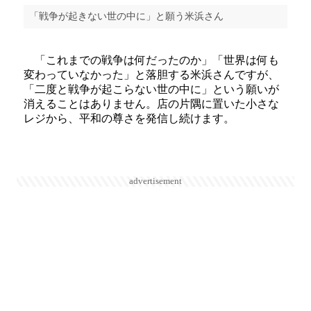
「戦争が起きない世の中に」と願う米浜さん
「これまでの戦争は何だったのか」「世界は何も
変わっていなかった」と落胆する米浜さんですが、
「二度と戦争が起こらない世の中に」という願いが
消えることはありません。店の片隅に置いた小さな
レジから、平和の尊さを発信し続けます。
advertisement