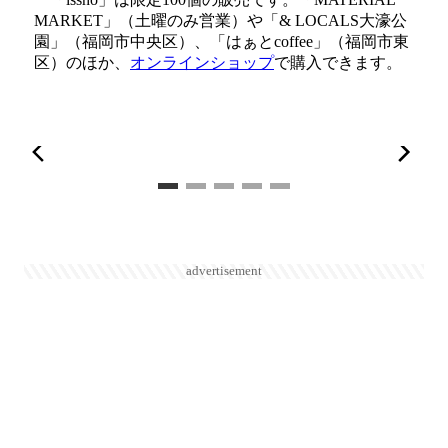
MARKET」（土曜のみ営業）や「& LOCALS大濠公
園」（福岡市中央区）、「はぁとcoffee」（福岡市東
区）のほか、
オンラインショップ
で購入できます。
advertisement