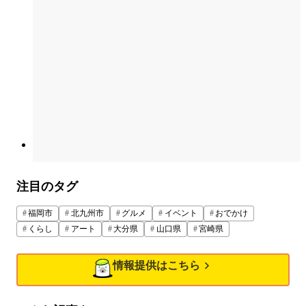
注目のタグ
福岡市
北九州市
グルメ
イベント
おでかけ
くらし
アート
大分県
山口県
宮崎県
情報提供はこちら