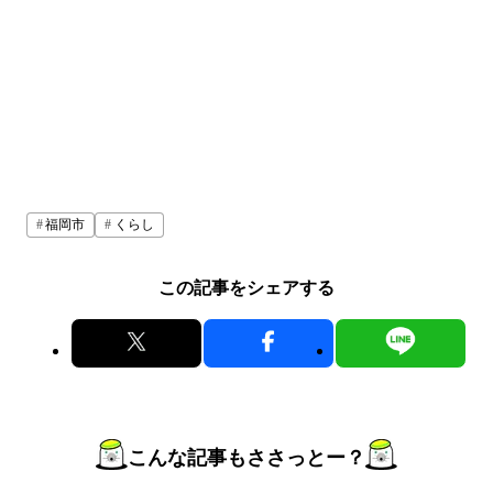
福岡市
くらし
この記事をシェアする
こんな記事もささっとー？