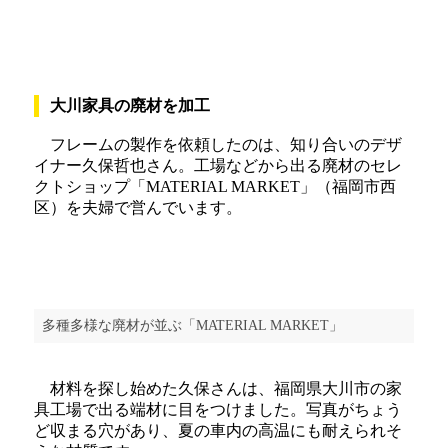
大川家具の廃材を加工
フレームの製作を依頼したのは、知り合いのデザ
イナー久保哲也さん。工場などから出る廃材のセレ
クトショップ「MATERIAL MARKET」（福岡市西
区）を夫婦で営んでいます。
多種多様な廃材が並ぶ「MATERIAL MARKET」
材料を探し始めた久保さんは、福岡県大川市の家
具工場で出る端材に目をつけました。写真がちょう
ど収まる穴があり、夏の車内の高温にも耐えられそ