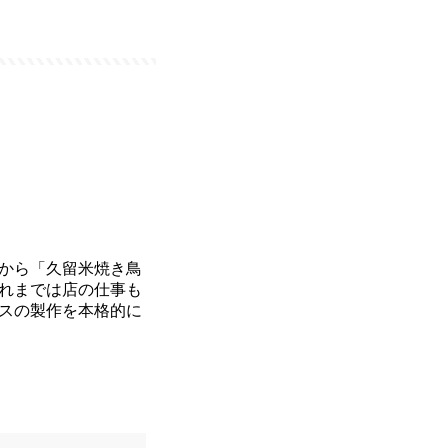
から「久留米焼き鳥
れまでは店の仕事も
スの製作を本格的に