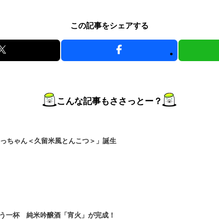
この記事をシェアする
こんな記事もささっとー？
かっちゃん＜久留米風とんこつ＞」誕生
う一杯 純米吟醸酒「宵火」が完成！