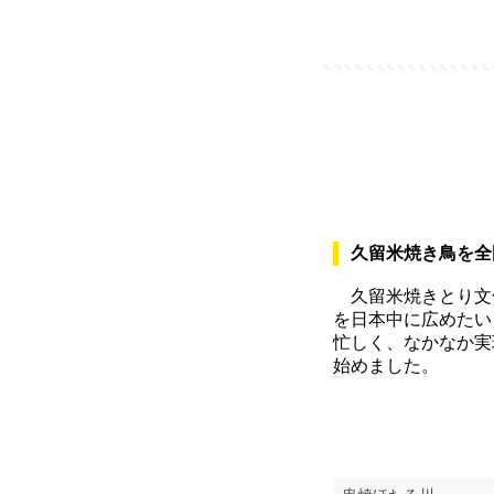
久留米焼き鳥を全
久留米焼きとり文化
を日本中に広めたい
忙しく、なかなか実
始めました。