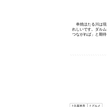
串焼ほたる川は現
れしいです。ダルム
つながれば」と期待
久留米市
グルメ