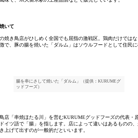
焼いて
の焼き鳥店がひしめく全国でも屈指の激戦区。鶏肉だけではな
徴で、豚の腸を焼いた「ダルム」はソウルフードとして住民に
腸を串にさして焼いた「ダルム」（提供：KURUMEグ
ッドフーズ）
店「串焼ほたる川」を営むKURUMEグッドフーズの代表・
ドイツ語で「腸」を指します。店によって違いはあるものの、
き上げて出すのが一般的だといいます。