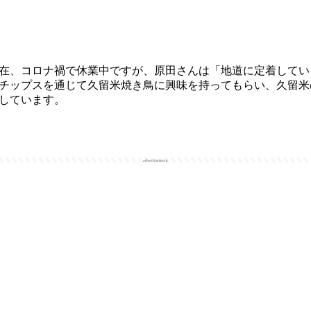
在、コロナ禍で休業中ですが、原田さんは「地道に定着してい
チップスを通じて久留米焼き鳥に興味を持ってもらい、久留米
しています。
advertisement