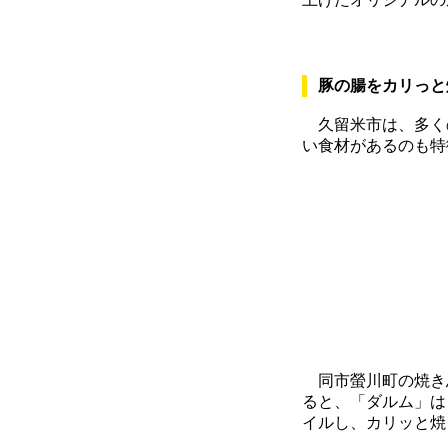
豚の腸をカリっと
久留米市は、多く
い食材があるのも特
同市螢川町の焼き鳥
ると、「ダルム」は
イルし、カリッと焼