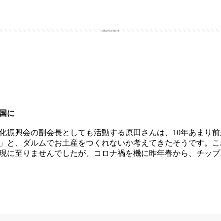
advertisement
国に
振興会の副会長としても活動する原田さんは、10年あまり前
」と、ダルムでお土産をつくれないか考えてきたそうです。こ
現に至りませんでしたが、コロナ禍を機に昨年春から、チップ