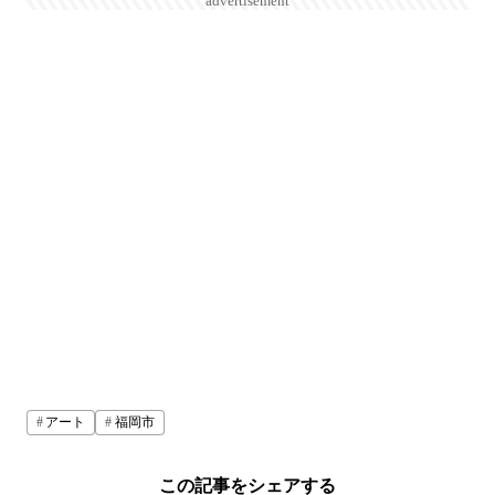
advertisement
アート
福岡市
この記事をシェアする