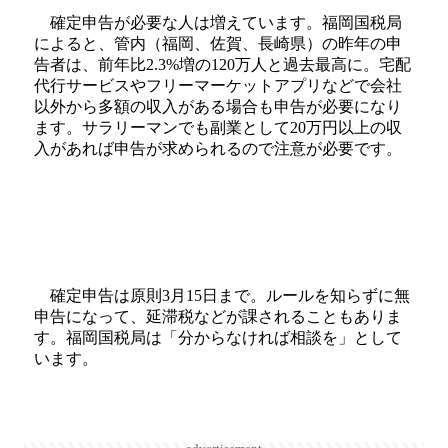
確定申告が必要な人は増えています。福岡国税局
によると、管内（福岡、佐賀、長崎県）の昨年の申
告者は、前年比2.3%増の120万人と過去最高に。宅配
代行サービスやフリーマーケットアプリなどで会社
以外から多額の収入がある場合も申告が必要になり
ます。サラリーマンでも副業として20万円以上の収
入があれば申告が求められるので注意が必要です。
確定申告は原則3月15日まで。ルールを知らずに無
申告になって、延滞税などが課されることもありま
す。福岡国税局は「分からなければ相談を」として
います。