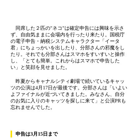
同席した２匹の"ネコ"は確定申告には興味を示さ
ず、自由気ままに会場内を行ったり来たり。国税庁
の電子申告・納税システムキャラクター「イータ
君」にちょっかいを出したり、分部さんの邪魔をし
たり。それでも分部さんはスマホをすいすいと操作
し、「とても簡単。これからはスマホで申告した
い」と笑顔を見せました。
昨夏からキャナルシティ劇場で続いているキャッ
ツの公演は4月17日が最後です。分部さんは「いよい
よファイナルが近づいてきました。みなさん、自分
のお気に入りのキャッツを探しに来て」と公演PRも
忘れませんでした。
申告は3月15日まで