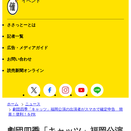
イベント
ささっとーとは
記者一覧
広告・メディアガイド
お問い合わせ
読売新聞オンライン
ホーム
ニュース
劇団四季「キャッツ」福岡公演の出演者がスマホで確定申告 簡
単！便利！をPR
劇団四季「キャッツ」福岡公演