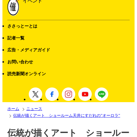
イベント
ささっとーとは
記者一覧
広告・メディアガイド
お問い合わせ
読売新聞オンライン
ホーム
ニュース
伝統が描くアート ショールーム天井にすだれの”オーロラ”
伝統が描くアート ショールー