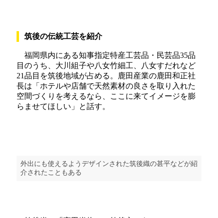
筑後の伝統工芸を紹介
福岡県内にある知事指定特産工芸品・民芸品35品
目のうち、大川組子や八女竹細工、八女すだれなど
21品目を筑後地域が占める。鹿田産業の鹿田和正社
長は「ホテルや店舗で天然素材の良さを取り入れた
空間づくりを考えるなら、ここに来てイメージを膨
らませてほしい」と話す。
外出にも使えるようデザインされた筑後織の甚平などが紹
介されたこともある