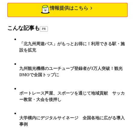
情報提供はこちら
こんな記事も
PR
「北九州周遊パス」がもっとお得に！利用できる駅・施
設を拡充
九州観光機構のユーチューブ登録者が3万人突破！観光
DMOで全国トップに
ボートレース芦屋、スポーツを通じて地域貢献 サッカ
ー教室・大会を後押し
大学構内にデジタルサイネージ 全国各地に広がる導入
事例