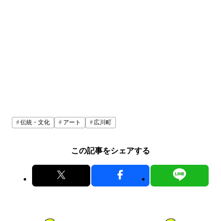
伝統・文化
アート
広川町
この記事をシェアする