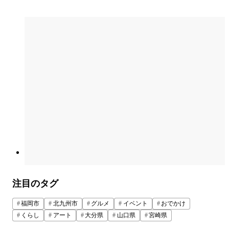
注目のタグ
福岡市
北九州市
グルメ
イベント
おでかけ
くらし
アート
大分県
山口県
宮崎県