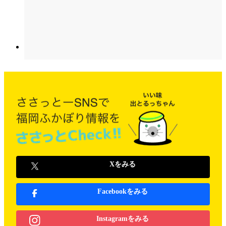
Xをみる
Facebookをみる
Instagramをみる