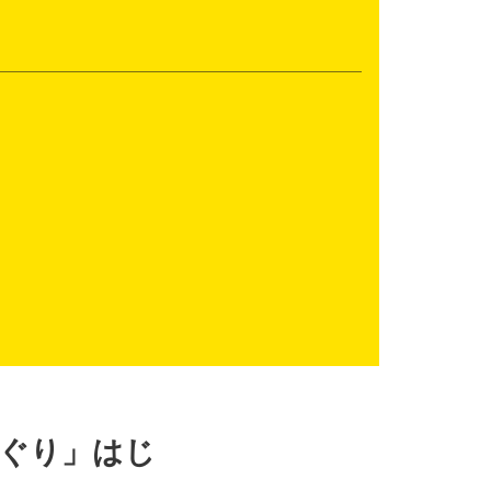
ぐり」はじ