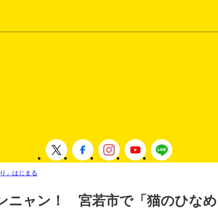
り」はじまる
ンニャン！ 宮若市で「猫のひなめ