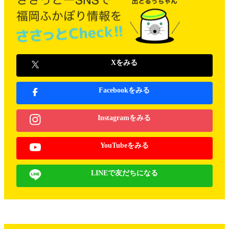
Xをみる
Facebookをみる
Instagramをみる
YouTubeをみる
LINEで友だちになる