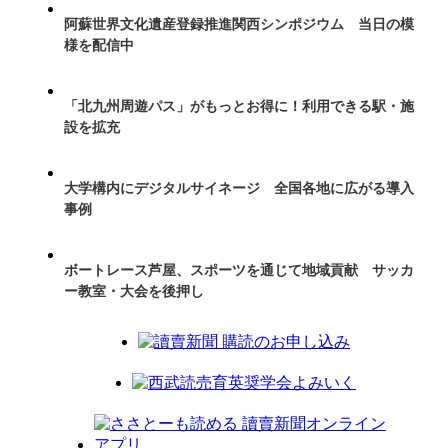
阿蘇世界文化遺産登録推進関西シンポジウム 当日の模
様を配信中
「北九州周遊パス」がもっとお得に！利用できる駅・施
設を拡充
大学構内にデジタルサイネージ 全国各地に広がる導入
事例
ボートレース芦屋、スポーツを通じて地域貢献 サッカ
ー教室・大会を後押し