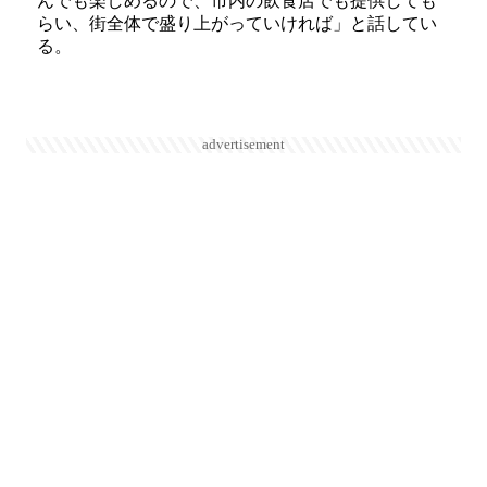
んでも楽しめるので、市内の飲食店でも提供しても
らい、街全体で盛り上がっていければ」と話してい
る。
advertisement