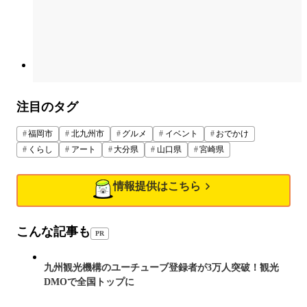
注目のタグ
福岡市
北九州市
グルメ
イベント
おでかけ
くらし
アート
大分県
山口県
宮崎県
情報提供はこちら
こんな記事も
PR
九州観光機構のユーチューブ登録者が3万人突破！観光
DMOで全国トップに