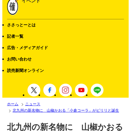
イベント
ささっとーとは
記者一覧
広告・メディアガイド
お問い合わせ
読売新聞オンライン
ホーム
ニュース
北九州の新名物に 山椒かおる「小倉コーラ」がピリリと誕生
北九州の新名物に 山椒かおる