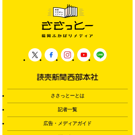
ささっとーとは
記者一覧
広告・メディアガイド