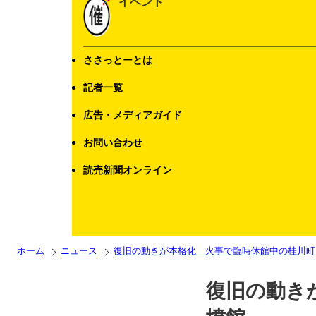
イベント
ささっとーとは
記者一覧
広告・メディアガイド
お問い合わせ
読売新聞オンライン
ホーム
ニュース
復旧の動きが本格化 火事で臨時休館中の桂川町
復旧の動き