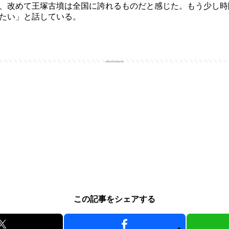
、改めて王塚古墳は全国に誇れるものだと感じた。もう少し時
たい」と話している。
advertisement
この記事をシェアする