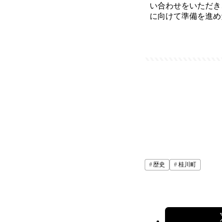
い合わせをいただき
に向けて準備を進め
歴史
桂川町