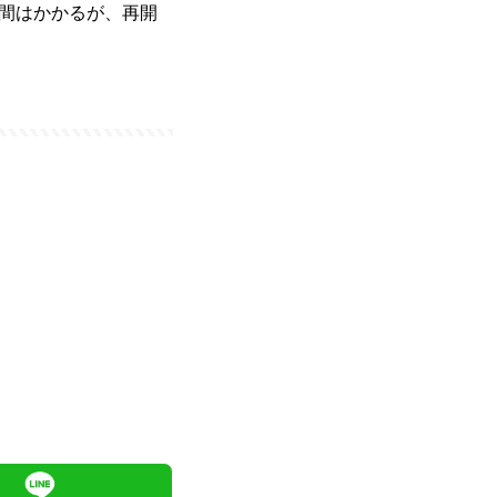
間はかかるが、再開