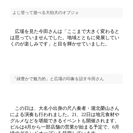
よじ登って遊べる大狛犬のオブジェ
広場を見た今田さんは「ここまで大きく変わると
は思っていませんでした。地域とともに発展してい
くのが楽しみです」と目を輝かせていました。
「緑豊かで魅力的」と広場の印象を話す今田さん
この日は、大名小出身の尺八奏者・瀧北榮山さん
による演奏も行われました。21、22日は地元食材や
グルメなどを堪能できるイベントも開催されます。
ビルは4月から一部店舗の営業が始まる予定で、6月