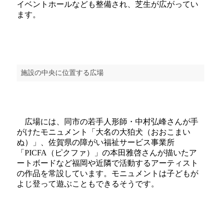
イベントホールなども整備され、芝生が広がってい
ます。
施設の中央に位置する広場
広場には、同市の若手人形師・中村弘峰さんが手
がけたモニュメント「大名の大狛犬（おおこまい
ぬ）」、佐賀県の障がい福祉サービス事業所
「PICFA（ピクファ）」の本田雅啓さんが描いたア
ートボードなど福岡や近隣で活動するアーティスト
の作品を常設しています。モニュメントは子どもが
よじ登って遊ぶこともできるそうです。