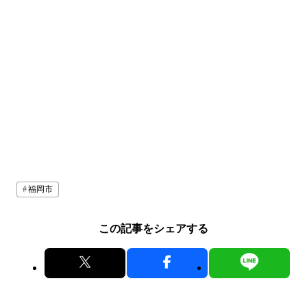
福岡市
この記事をシェアする