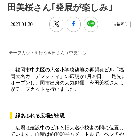
田美桜さん｢発展が楽しみ｣
2023.01.20
福岡市
テープカットを行う今田さん（中央）ら
福岡市中央区の大名小学校跡地の再開発ビル「福
岡大名ガーデンシティ」の広場が1月20日、一足先に
オープンし、同市出身の人気俳優・今田美桜さんら
がテープカットを行いました。
緑あふれる広場が出現
広場は建設中のビルと旧大名小校舎の間に位置し
ています。面積は約3000平方メートルで、ベンチや