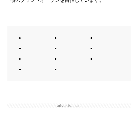
頃のグランドオープンを目指しています。
advertisement