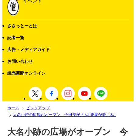
イベント
ささっとーとは
記者一覧
広告・メディアガイド
お問い合わせ
読売新聞オンライン
ホーム
ピックアップ
大名小跡の広場がオープン 今田美桜さん｢発展が楽しみ｣
大名小跡の広場がオープン 今