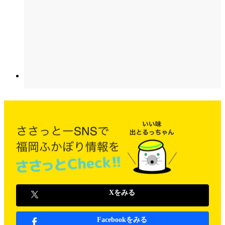
Xをみる
Facebookをみる