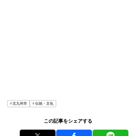
北九州市
伝統・文化
この記事をシェアする