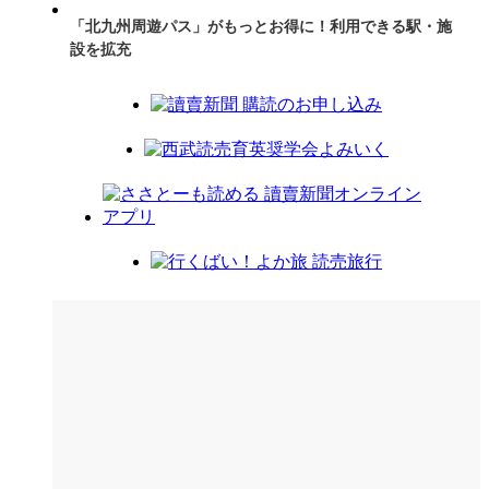
「北九州周遊パス」がもっとお得に！利用できる駅・施
設を拡充