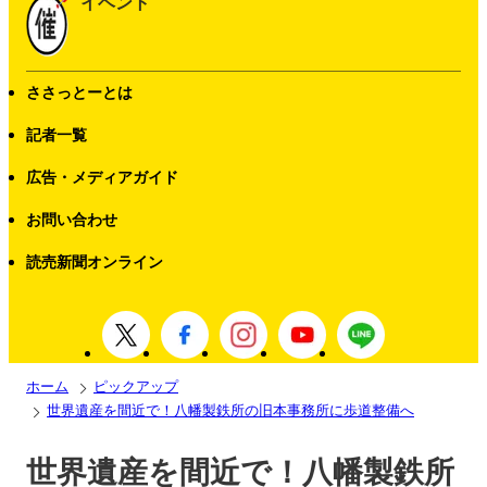
イベント
ささっとーとは
記者一覧
広告・メディアガイド
お問い合わせ
読売新聞オンライン
ホーム
ピックアップ
世界遺産を間近で！八幡製鉄所の旧本事務所に歩道整備へ
世界遺産を間近で！八幡製鉄所