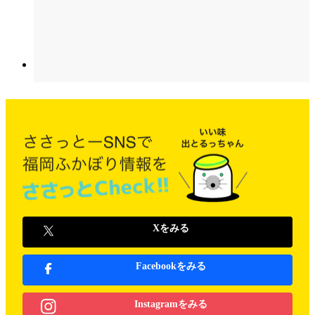
Xをみる
Facebookをみる
Instagramをみる