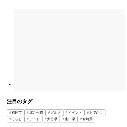
注目のタグ
福岡市
北九州市
グルメ
イベント
おでかけ
くらし
アート
大分県
山口県
宮崎県