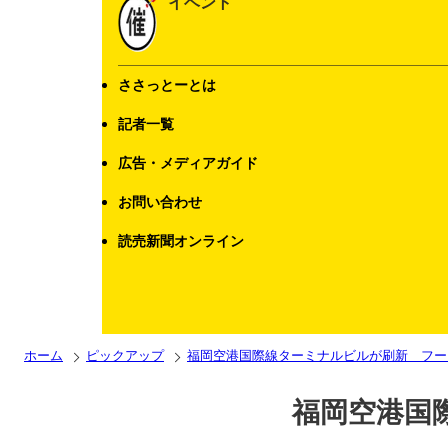
イベント
ささっとーとは
記者一覧
広告・メディアガイド
お問い合わせ
読売新聞オンライン
ホーム
ピックアップ
福岡空港国際線ターミナルビルが刷新 フー
福岡空港国