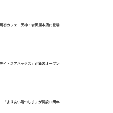
州初カフェ 天神・岩田屋本店に登場
デイトスアネックス」が新装オープン
 「よりあい処つしま」が開設10周年