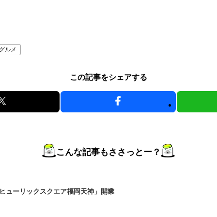
グルメ
この記事をシェアする
こんな記事もささっとー？
ヒューリックスクエア福岡天神」開業