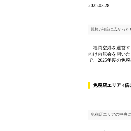
2025.03.28
規模が4倍に広がった
福岡空港を運営する
向け内覧会を開いた
で、2025年度の免
免税店エリア 4倍
免税店エリアの中央に