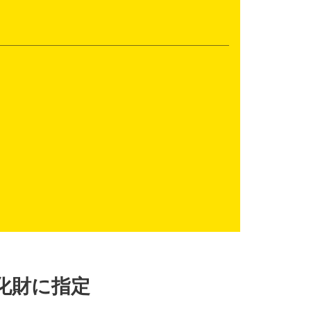
化財に指定