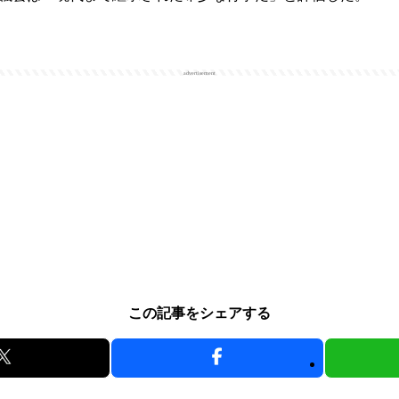
advertisement
この記事をシェアする