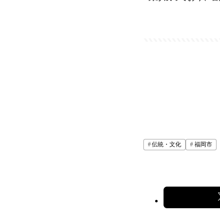
伝統・文化
福岡市