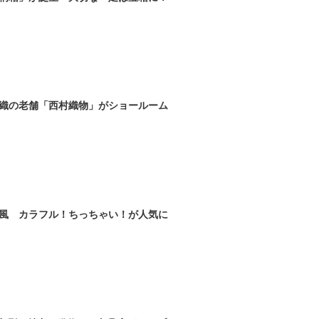
織の老舗「西村織物」がショールーム
風 カラフル！ちっちゃい！が人気に