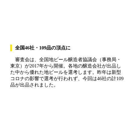
全国46社・109品の頂点に
審査会は、全国地ビール醸造者協議会（事務局・
東京）が2017年から開催。各地の醸造会社が出品し
た中から優れた地ビールを選考します。昨年は新型
コロナの影響で選考が行われず、今回は46社の計109
品が出品されました。