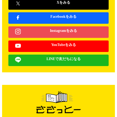
Xをみる
Facebookをみる
Instagramをみる
YouTubeをみる
LINEで友だちになる