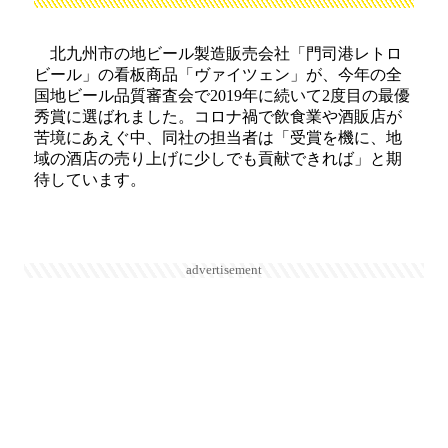
北九州市の地ビール製造販売会社「門司港レトロ
ビール」の看板商品「ヴァイツェン」が、今年の全
国地ビール品質審査会で2019年に続いて2度目の最優
秀賞に選ばれました。コロナ禍で飲食業や酒販店が
苦境にあえぐ中、同社の担当者は「受賞を機に、地
域の酒店の売り上げに少しでも貢献できれば」と期
待しています。
advertisement