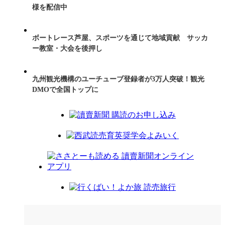
様を配信中
ボートレース芦屋、スポーツを通じて地域貢献 サッカ
ー教室・大会を後押し
九州観光機構のユーチューブ登録者が3万人突破！観光
DMOで全国トップに