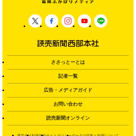
ささっとーとは
記者一覧
広告・メディアガイド
お問い合わせ
読売新聞オンライン
運営会社
利用規約
サイトポリシー
データの収集と利用について