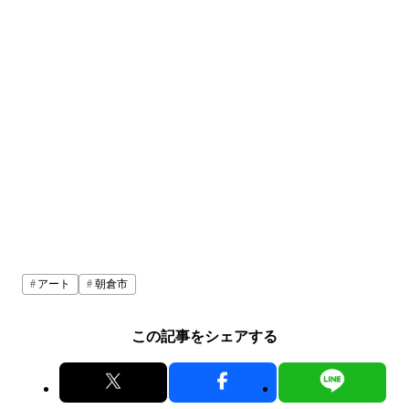
アート
朝倉市
この記事をシェアする