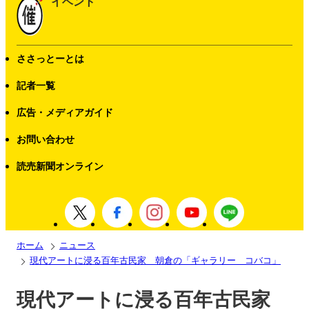
イベント
ささっとーとは
記者一覧
広告・メディアガイド
お問い合わせ
読売新聞オンライン
ホーム
ニュース
現代アートに浸る百年古民家 朝倉の「ギャラリー コバコ」
現代アートに浸る百年古民家