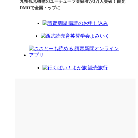
九州観光機構のユーチューブ登録者が3万人突破！観光
DMOで全国トップに