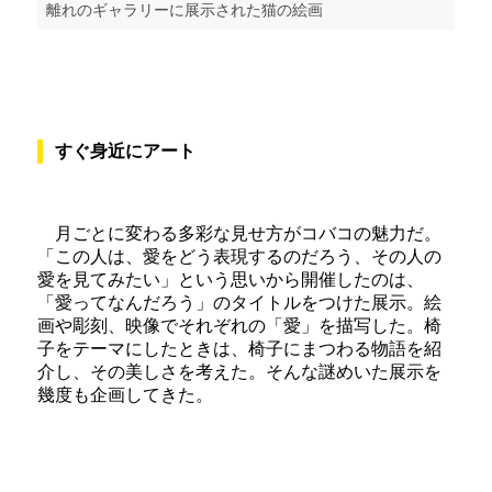
離れのギャラリーに展示された猫の絵画
すぐ身近にアート
月ごとに変わる多彩な見せ方がコバコの魅力だ。
「この人は、愛をどう表現するのだろう、その人の
愛を見てみたい」という思いから開催したのは、
「愛ってなんだろう」のタイトルをつけた展示。絵
画や彫刻、映像でそれぞれの「愛」を描写した。椅
子をテーマにしたときは、椅子にまつわる物語を紹
介し、その美しさを考えた。そんな謎めいた展示を
幾度も企画してきた。