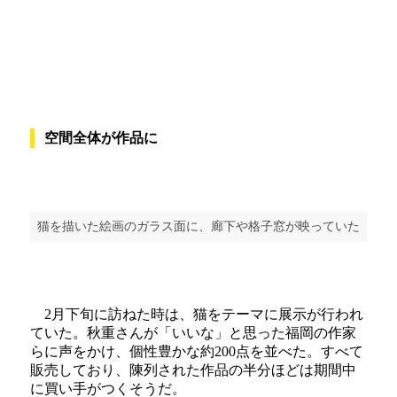
空間全体が作品に
猫を描いた絵画のガラス面に、廊下や格子窓が映っていた
2月下旬に訪ねた時は、猫をテーマに展示が行われ
ていた。秋重さんが「いいな」と思った福岡の作家
らに声をかけ、個性豊かな約200点を並べた。すべて
販売しており、陳列された作品の半分ほどは期間中
に買い手がつくそうだ。