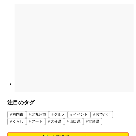
注目のタグ
福岡市
北九州市
グルメ
イベント
おでかけ
くらし
アート
大分県
山口県
宮崎県