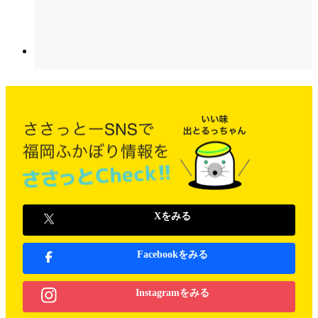
Xをみる
Facebookをみる
Instagramをみる