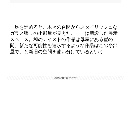
足を進めると、木々の合間からスタイリッシュな
ガラス張りの小部屋が見えた。ここは新設した展示
スペース。和のテイストの作品は母屋にある畳の
間、新たな可能性を追求するような作品はこの小部
屋で、と新旧の空間を使い分けているという。
advertisement