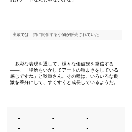
座敷では、猫に関係する小物が販売されていた
多彩な表現を通して、様々な価値観を発信する
――。「場所をいかしてアートの種まきをしている
感じですね」と秋重さん。その種は、いろいろな刺
激を養分にして、すくすくと成長しているようだ。