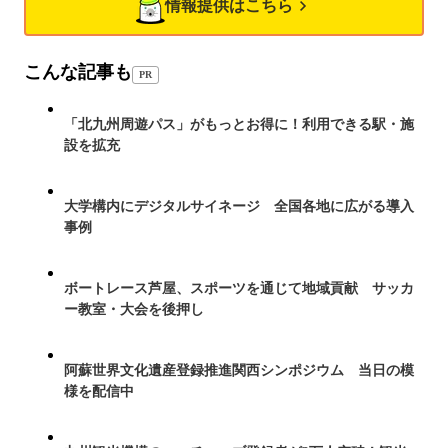
情報提供はこちら
こんな記事も
PR
「北九州周遊パス」がもっとお得に！利用できる駅・施
設を拡充
大学構内にデジタルサイネージ 全国各地に広がる導入
事例
ボートレース芦屋、スポーツを通じて地域貢献 サッカ
ー教室・大会を後押し
阿蘇世界文化遺産登録推進関西シンポジウム 当日の模
様を配信中