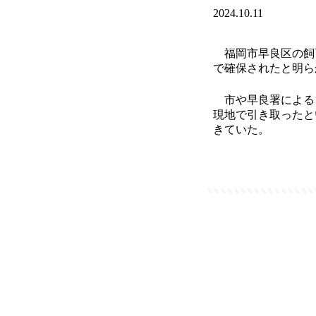
2024.10.11
福岡市早良区の飼育
で確保されたと明ら
市や早良署による
現地で引き取ったと
きていた。