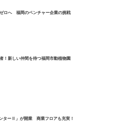
ゼロへ 福岡のベンチャー企業の挑戦
者！新しい仲間を待つ福岡市動植物園
ンターⅡ」が開業 商業フロアも充実！