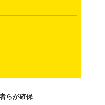
者らが確保