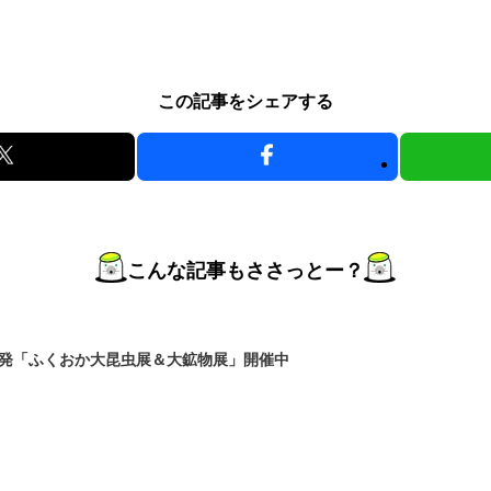
この記事をシェアする
こんな記事もささっとー？
発「ふくおか大昆虫展＆大鉱物展」開催中