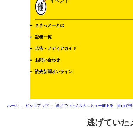
イベント
ささっとーとは
記者一覧
広告・メディアガイド
お問い合わせ
読売新聞オンライン
ホーム
ピックアップ
逃げていたメスのエミュー捕まる 油山で登
逃げていた