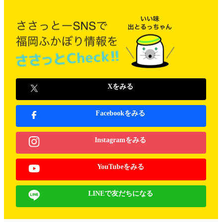
Xをみる
Facebookをみる
Instagramをみる
YouTubeをみる
LINEで友だちになる