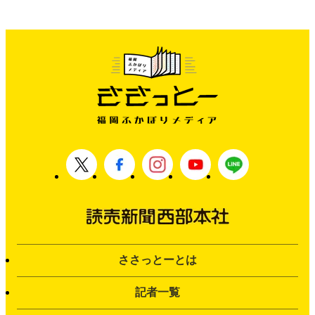
ささっとーとは
記者一覧