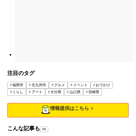
注目のタグ
福岡市
北九州市
グルメ
イベント
おでかけ
くらし
アート
大分県
山口県
宮崎県
情報提供はこちら
こんな記事も
PR