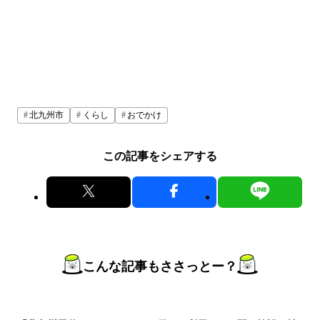
北九州市
くらし
おでかけ
この記事をシェアする
こんな記事もささっとー？