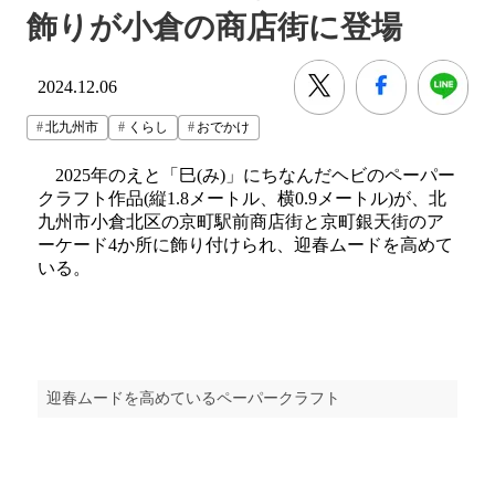
飾りが小倉の商店街に登場
2024.12.06
北九州市
くらし
おでかけ
2025年のえと「巳(み)」にちなんだヘビのペーパー
クラフト作品(縦1.8メートル、横0.9メートル)が、北
九州市小倉北区の京町駅前商店街と京町銀天街のア
ーケード4か所に飾り付けられ、迎春ムードを高めて
いる。
迎春ムードを高めているペーパークラフト