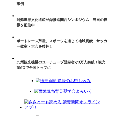
事例
阿蘇世界文化遺産登録推進関西シンポジウム 当日の模
様を配信中
ボートレース芦屋、スポーツを通じて地域貢献 サッカ
ー教室・大会を後押し
九州観光機構のユーチューブ登録者が3万人突破！観光
DMOで全国トップに