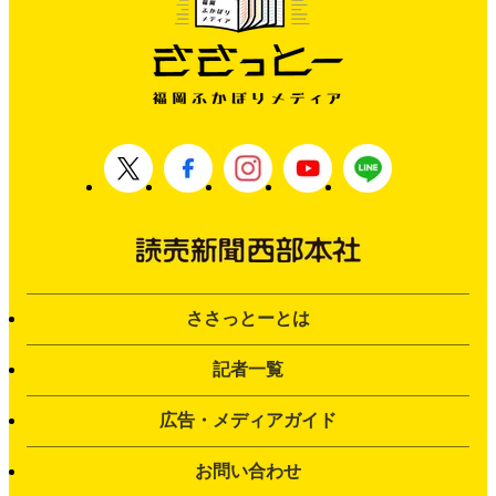
ささっとーとは
記者一覧
広告・メディアガイド
お問い合わせ