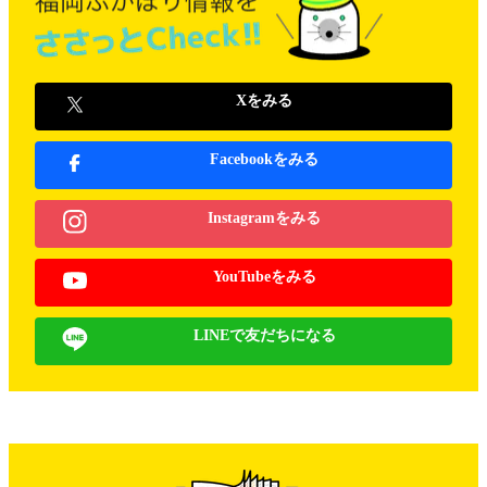
Xをみる
Facebookをみる
Instagramをみる
YouTubeをみる
LINEで友だちになる