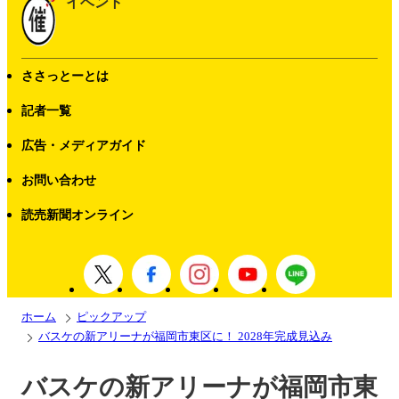
イベント
ささっとーとは
記者一覧
広告・メディアガイド
お問い合わせ
読売新聞オンライン
ホーム
ピックアップ
バスケの新アリーナが福岡市東区に！ 2028年完成見込み
バスケの新アリーナが福岡市東