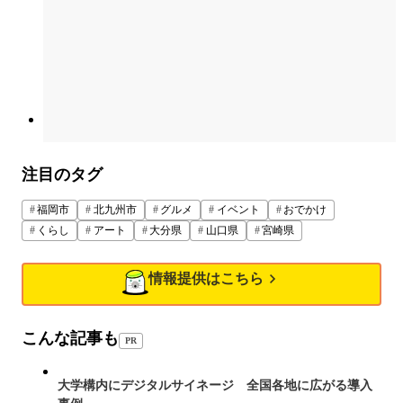
注目のタグ
福岡市
北九州市
グルメ
イベント
おでかけ
くらし
アート
大分県
山口県
宮崎県
情報提供はこちら
こんな記事も
PR
大学構内にデジタルサイネージ 全国各地に広がる導入