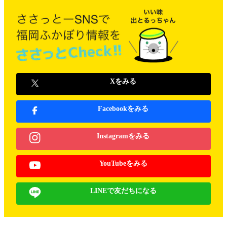
Xをみる
Facebookをみる
Instagramをみる
YouTubeをみる
LINEで友だちになる