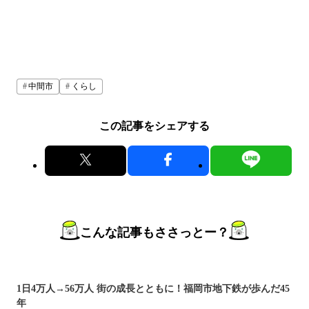
中間市
くらし
この記事をシェアする
こんな記事もささっとー？
1日4万人→56万人 街の成長とともに！福岡市地下鉄が歩んだ45
年