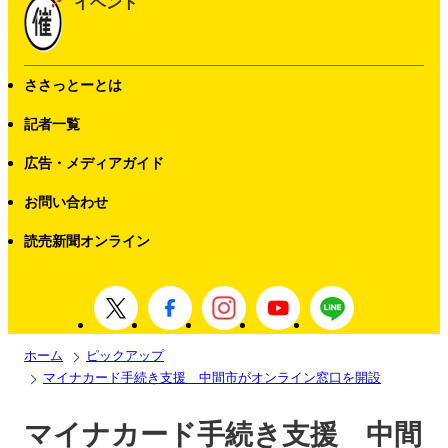
イベント
ささっとーとは
記者一覧
広告・メディアガイド
お問い合わせ
読売新聞オンライン
ホーム
ピックアップ
マイナカード手続き支援 中間市がオンライン窓口を開設
マイナカード手続き支援 中間