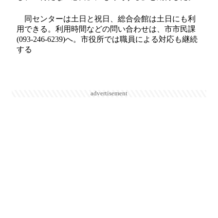
同センターは土日と祝日、総合会館は土日にも利
用できる。利用時間などの問い合わせは、市市民課
(093-246-6239)へ。市役所では職員による対応も継続
する
advertisement