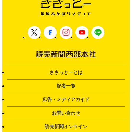
ささっとーとは
記者一覧
広告・メディアガイド
お問い合わせ
読売新聞オンライン