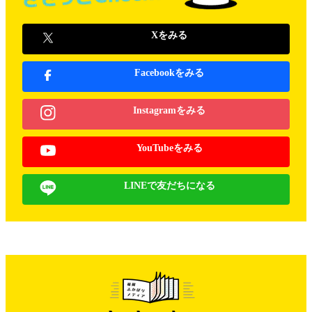
Xをみる
Facebookをみる
Instagramをみる
YouTubeをみる
LINEで友だちになる