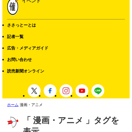
イベント
ささっとーとは
記者一覧
広告・メディアガイド
お問い合わせ
読売新聞オンライン
ホーム
漫画・アニメ
「 漫画・アニメ 」タグを
表示