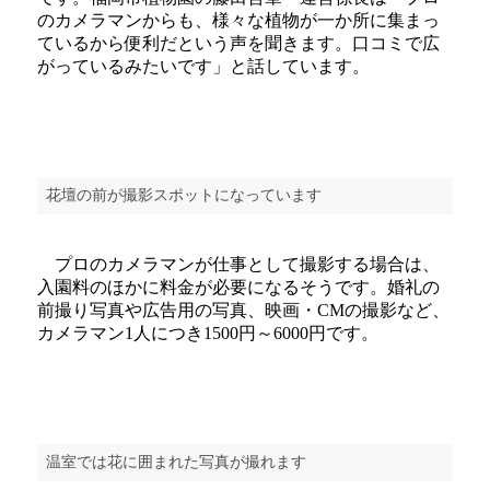
のカメラマンからも、様々な植物が一か所に集まっ
ているから便利だという声を聞きます。口コミで広
がっているみたいです」と話しています。
花壇の前が撮影スポットになっています
プロのカメラマンが仕事として撮影する場合は、
入園料のほかに料金が必要になるそうです。婚礼の
前撮り写真や広告用の写真、映画・CMの撮影など、
カメラマン1人につき1500円～6000円です。
温室では花に囲まれた写真が撮れます