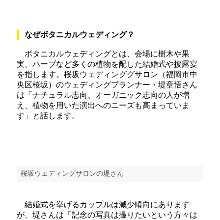
なぜボタニカルウェディング？
ボタニカルウェディングとは、会場に樹木や果
実、ハーブなど多くの植物を配した結婚式や披露宴
を指します。桜坂ウェディンググサロン（福岡市中
央区桜坂）のウェディングプランナー・堤章悟さん
は「ナチュラル志向、オーガニック志向の人が増
え、植物を用いた演出へのニーズも高まっていま
す」と話します。
桜坂ウェディングサロンの堤さん
結婚式を挙げるカップルは減少傾向にあります
が、堤さんは「記念の写真は撮りたいという方々は