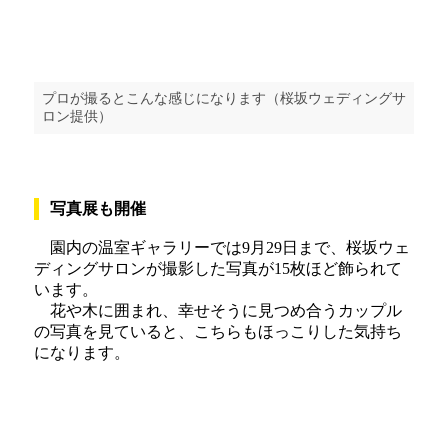
プロが撮るとこんな感じになります（桜坂ウェディングサ
ロン提供）
写真展も開催
園内の温室ギャラリーでは9月29日まで、桜坂ウェ
ディングサロンが撮影した写真が15枚ほど飾られて
います。
花や木に囲まれ、幸せそうに見つめ合うカップル
の写真を見ていると、こちらもほっこりした気持ち
になります。