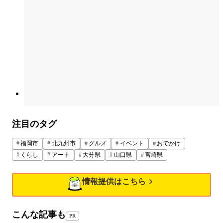
注目のタグ
福岡市
北九州市
グルメ
イベント
おでかけ
くらし
アート
大分県
山口県
宮崎県
情報提供はこちら
こんな記事も
PR