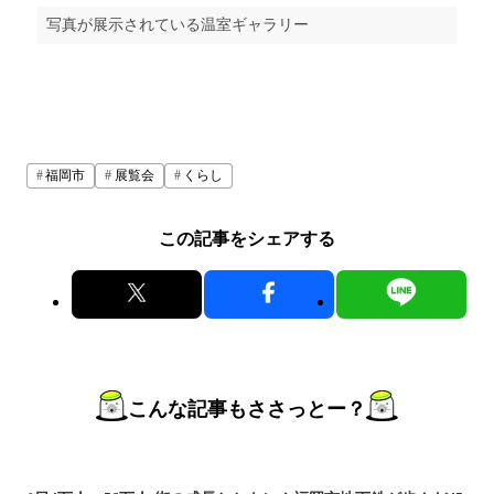
写真が展示されている温室ギャラリー
福岡市
展覧会
くらし
この記事をシェアする
こんな記事もささっとー？