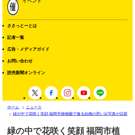
イベント
ささっとーとは
記者一覧
広告・メディアガイド
お問い合わせ
読売新聞オンライン
ホーム
ニュース
緑の中で花咲く笑顔 福岡市植物園で撮る結婚の思い出写真が話題
緑の中で花咲く笑顔 福岡市植