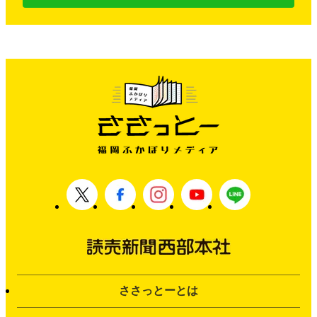
ささっとーとは