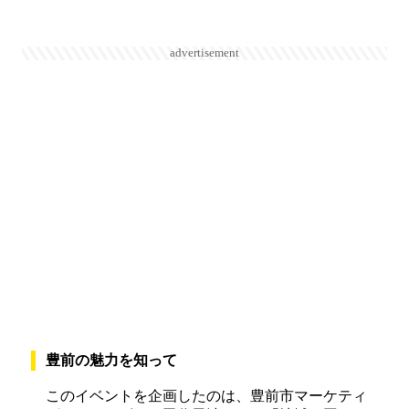
advertisement
豊前の魅力を知って
このイベントを企画したのは、豊前市マーケティ