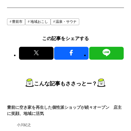
豊前市
地域おこし
温泉・サウナ
この記事をシェアする
こんな記事もささっとー？
豊前に空き家を再生した個性派ショップが続々オープン 店主
に笑顔、地域に活気
小川紀之