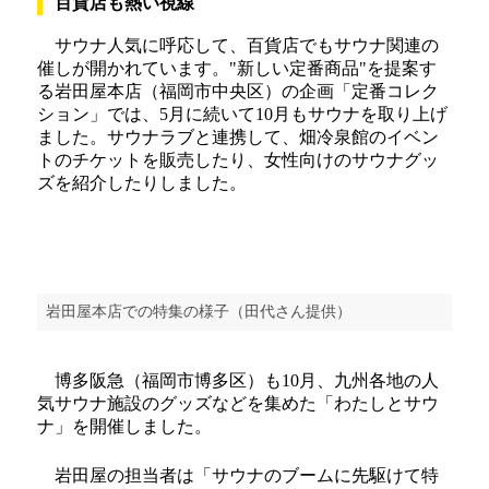
百貨店も熱い視線
サウナ人気に呼応して、百貨店でもサウナ関連の
催しが開かれています。"新しい定番商品"を提案す
る岩田屋本店（福岡市中央区）の企画「定番コレク
ション」では、5月に続いて10月もサウナを取り上げ
ました。サウナラブと連携して、畑冷泉館のイベン
トのチケットを販売したり、女性向けのサウナグッ
ズを紹介したりしました。
岩田屋本店での特集の様子（田代さん提供）
博多阪急（福岡市博多区）も10月、九州各地の人
気サウナ施設のグッズなどを集めた「わたしとサウ
ナ」を開催しました。
岩田屋の担当者は「サウナのブームに先駆けて特