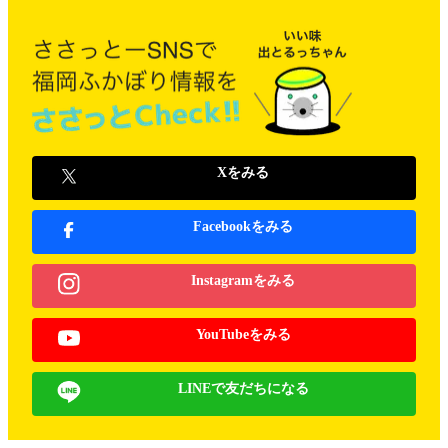
Xをみる
Facebookをみる
Instagramをみる
YouTubeをみる
LINEで友だちになる