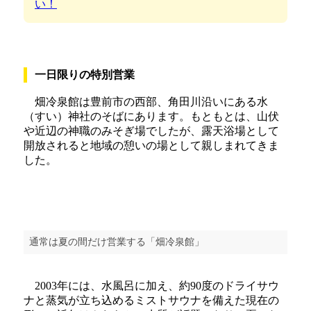
い！
一日限りの特別営業
畑冷泉館は豊前市の西部、角田川沿いにある水
（すい）神社のそばにあります。もともとは、山伏
や近辺の神職のみそぎ場でしたが、露天浴場として
開放されると地域の憩いの場として親しまれてきま
した。
通常は夏の間だけ営業する「畑冷泉館」
2003年には、水風呂に加え、約90度のドライサウ
ナと蒸気が立ち込めるミストサウナを備えた現在の