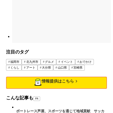
注目のタグ
福岡市
北九州市
グルメ
イベント
おでかけ
くらし
アート
大分県
山口県
宮崎県
情報提供はこちら
こんな記事も
PR
ボートレース芦屋、スポーツを通じて地域貢献 サッカ