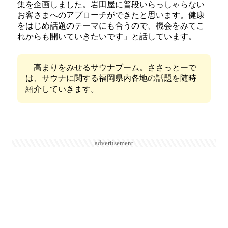
集を企画しました。岩田屋に普段いらっしゃらない
お客さまへのアプローチができたと思います。健康
をはじめ話題のテーマにも合うので、機会をみてこ
れからも開いていきたいです」と話しています。
高まりをみせるサウナブーム。ささっとーで
は、サウナに関する福岡県内各地の話題を随時
紹介していきます。
advertisement