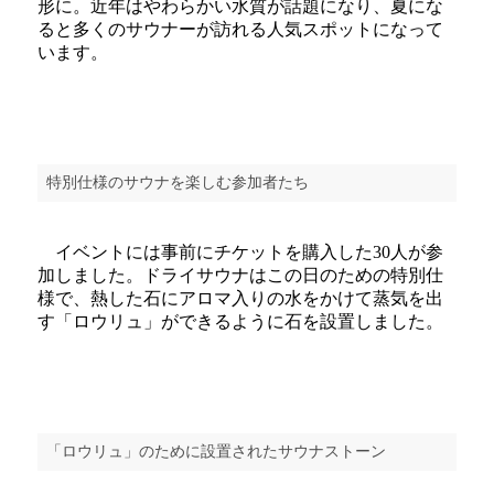
形に。近年はやわらかい水質が話題になり、夏にな
ると多くのサウナーが訪れる人気スポットになって
います。
特別仕様のサウナを楽しむ参加者たち
イベントには事前にチケットを購入した30人が参
加しました。ドライサウナはこの日のための特別仕
様で、熱した石にアロマ入りの水をかけて蒸気を出
す「ロウリュ」ができるように石を設置しました。
「ロウリュ」のために設置されたサウナストーン