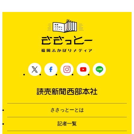
ささっとーとは
記者一覧