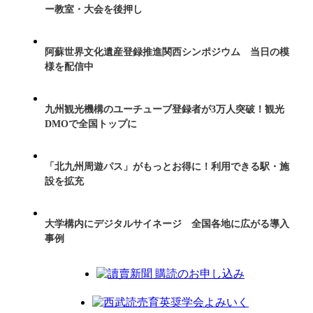
ー教室・大会を後押し
阿蘇世界文化遺産登録推進関西シンポジウム 当日の模
様を配信中
九州観光機構のユーチューブ登録者が3万人突破！観光
DMOで全国トップに
「北九州周遊パス」がもっとお得に！利用できる駅・施
設を拡充
大学構内にデジタルサイネージ 全国各地に広がる導入
事例