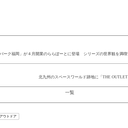
パーク福岡」が４月開業のららぽーとに登場 シリーズの世界観を満喫
北九州のスペースワールド跡地に「THE OUTLET
一覧
アウトドア