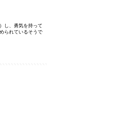
）し、勇気を持って
められているそうで