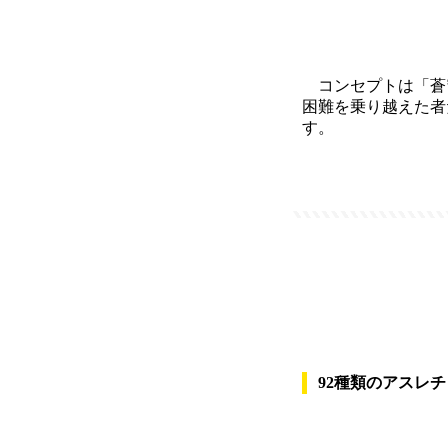
コンセプトは「蒼
困難を乗り越えた者
す。
92種類のアスレ