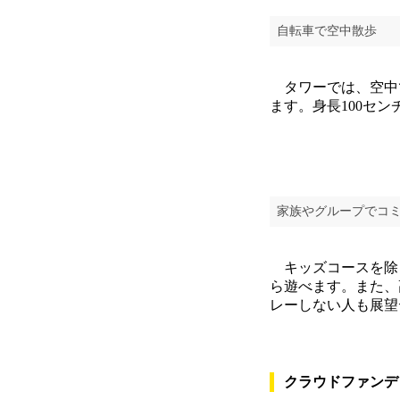
自転車で空中散歩
タワーでは、空中で
ます。身長100セ
家族やグループでコ
キッズコースを除く
ら遊べます。また、
レーしない人も展望
クラウドファンデ