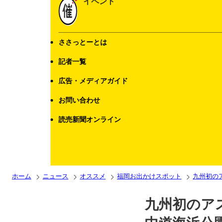
イベント
ささっとーとは
記者一覧
広告・メディアガイド
お問い合わせ
読売新聞オンライン
ホーム
ニュース
オススメ
福岡お出かけスポット
九州初の
九州初のア