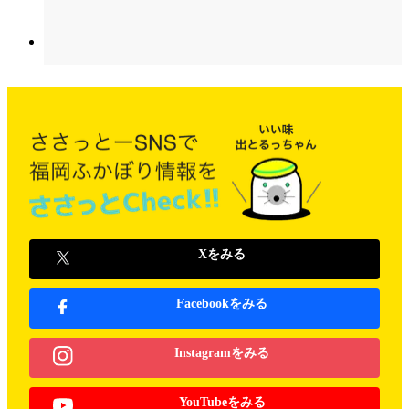
Xをみる
Facebookをみる
Instagramをみる
YouTubeをみる