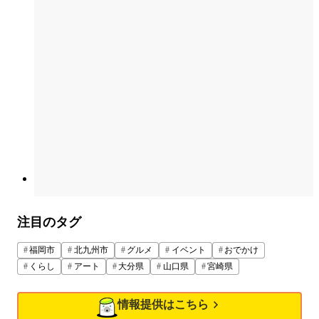
注目のタグ
福岡市
北九州市
グルメ
イベント
おでかけ
くらし
アート
大分県
山口県
宮崎県
情報提供はこちら