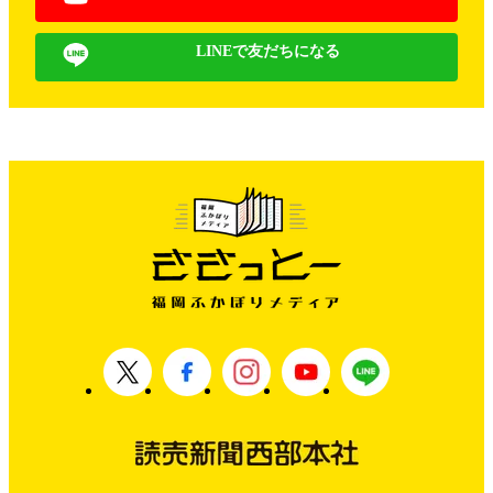
LINEで友だちになる