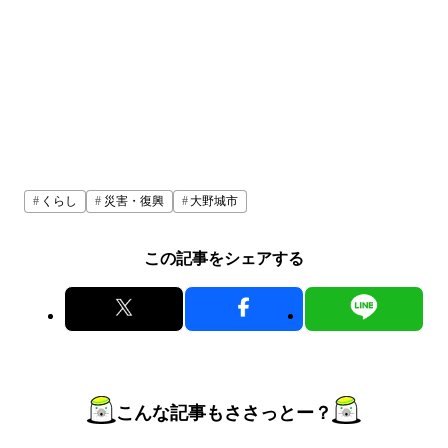
くらし
災害・復興
大野城市
この記事をシェアする
こんな記事もささっとー？