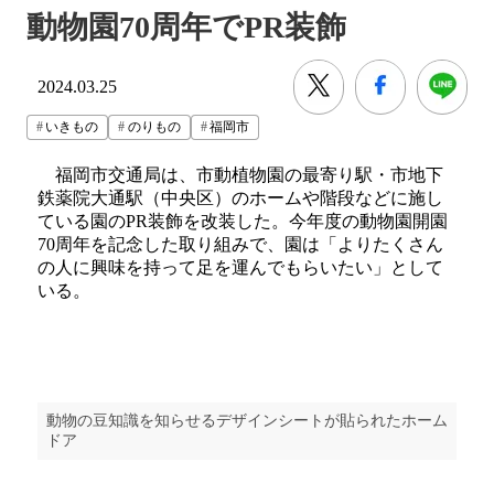
動物園70周年でPR装飾
2024.03.25
いきもの
のりもの
福岡市
福岡市交通局は、市動植物園の最寄り駅・市地下
鉄薬院大通駅（中央区）のホームや階段などに施し
ている園のPR装飾を改装した。今年度の動物園開園
70周年を記念した取り組みで、園は「よりたくさん
の人に興味を持って足を運んでもらいたい」として
いる。
動物の豆知識を知らせるデザインシートが貼られたホーム
ドア