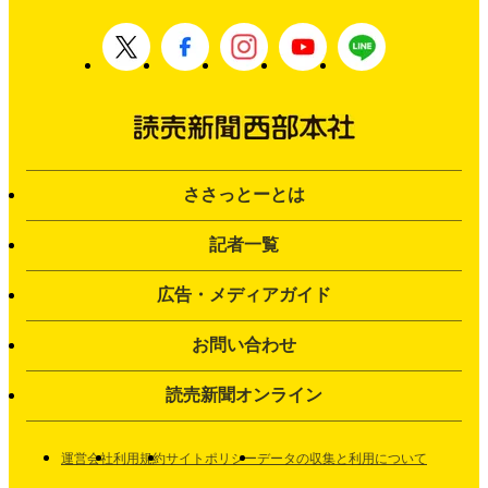
ささっとーとは
記者一覧
広告・メディアガイド
お問い合わせ
読売新聞オンライン
運営会社
利用規約
サイトポリシー
データの収集と利用について