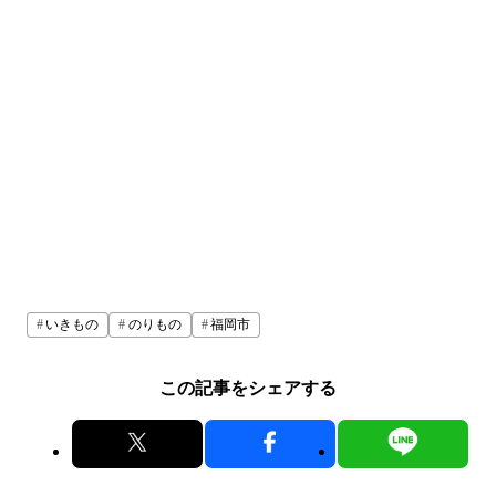
いきもの
のりもの
福岡市
この記事をシェアする