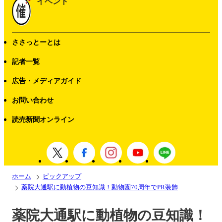
イベント
ささっとーとは
記者一覧
広告・メディアガイド
お問い合わせ
読売新聞オンライン
ホーム
ピックアップ
薬院大通駅に動植物の豆知識！動物園70周年でPR装飾
薬院大通駅に動植物の豆知識！