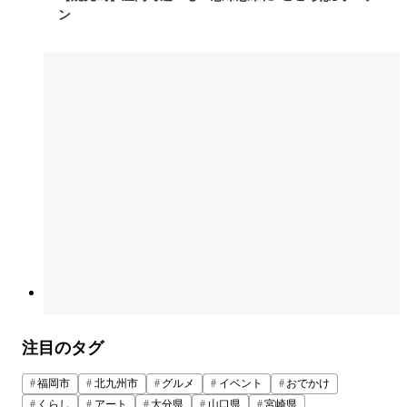
ン
注目のタグ
福岡市
北九州市
グルメ
イベント
おでかけ
くらし
アート
大分県
山口県
宮崎県