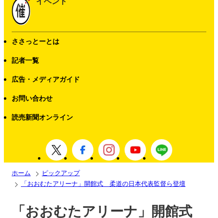
イベント
ささっとーとは
記者一覧
広告・メディアガイド
お問い合わせ
読売新聞オンライン
ホーム
ピックアップ
「おおむたアリーナ」開館式 柔道の日本代表監督ら登壇
「おおむたアリーナ」開館式