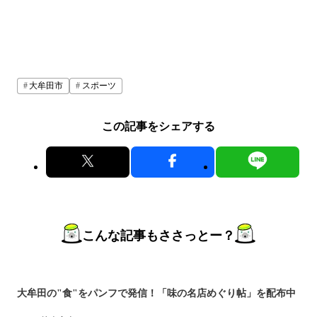
大牟田市
スポーツ
この記事をシェアする
こんな記事もささっとー？
大牟田の"食"をパンフで発信！「味の名店めぐり帖」を配布中