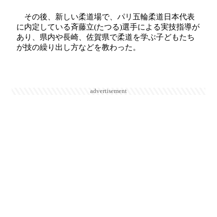
その後、新しい柔道場で、パリ五輪柔道日本代表
に内定している斉藤立(たつる)選手による実技指導が
あり、県内や長崎、佐賀県で柔道を学ぶ子どもたち
が技の繰り出し方などを教わった。
advertisement