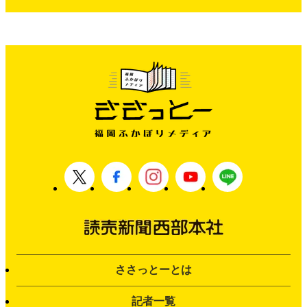
ささっとーとは
記者一覧