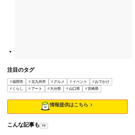
注目のタグ
福岡市
北九州市
グルメ
イベント
おでかけ
くらし
アート
大分県
山口県
宮崎県
情報提供はこちら
こんな記事も
PR