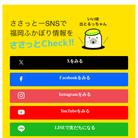
Xをみる
Facebookをみる
Instagramをみる
YouTubeをみる
LINEで友だちになる