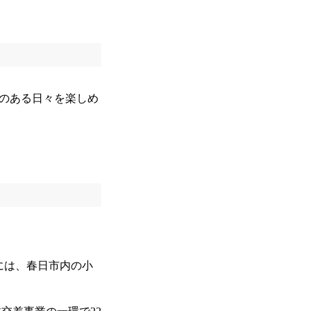
のある日々を楽しめ
には、春日市内の小