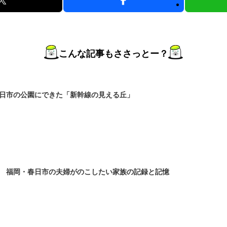
こんな記事もささっとー？
日市の公園にできた「新幹線の見える丘」
 福岡・春日市の夫婦がのこしたい家族の記録と記憶