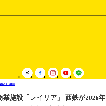
6年1月開業
業施設「レイリア」 西鉄が2026年