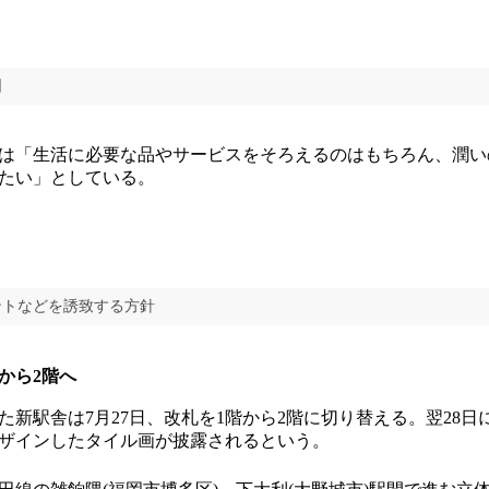
図
は「生活に必要な品やサービスをそろえるのはもちろん、潤い
たい」としている。
ントなどを誘致する方針
日から2階へ
新駅舎は7月27日、改札を1階から2階に切り替える。翌28日
ザインしたタイル画が披露されるという。