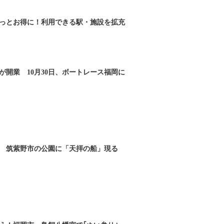
っとお得に！利用できる駅・施設を拡充
が開業 10月30日、ボートレース福岡に
 筑紫野市の公園に「天拝の船」現る