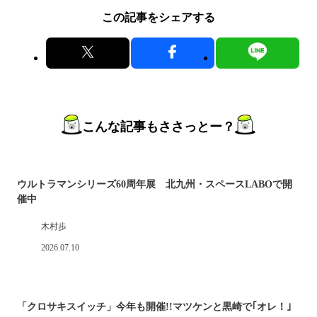
この記事をシェアする
こんな記事もささっとー？
ウルトラマンシリーズ60周年展 北九州・スペースLABOで開
催中
木村歩
2026.07.10
「クロサキスイッチ」今年も開催!!マツケンと黒崎で｢オレ！｣