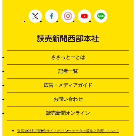
ささっとーとは
記者一覧
広告・メディアガイド
お問い合わせ
読売新聞オンライン
運営会社
利用規約
サイトポリシー
データの収集と利用について