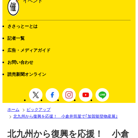
イベント
ささっとーとは
記者一覧
広告・メディアガイド
お問い合わせ
読売新聞オンライン
ホーム
ピックアップ
北九州から復興を応援！ 小倉井筒屋で｢加賀能登物産展｣
北九州から復興を応援！ 小倉