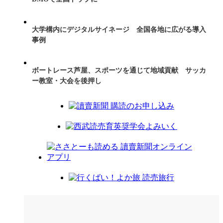
大学構内にデジタルサイネージ 全国各地に広がる導入
事例
ボートレース芦屋、スポーツを通じて地域貢献 サッカ
ー教室・大会を後押し