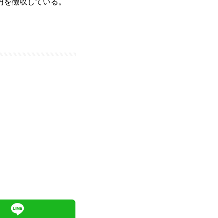
0円を徴収している。