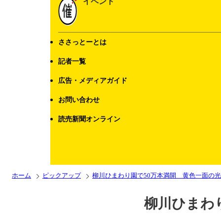
イベント
ささっとーとは
記者一覧
広告・メディアガイド
お問い合わせ
読売新聞オンライン
ホーム
ピックアップ
柳川ひまわり園で50万本満開 黄色一面の
柳川ひまわ