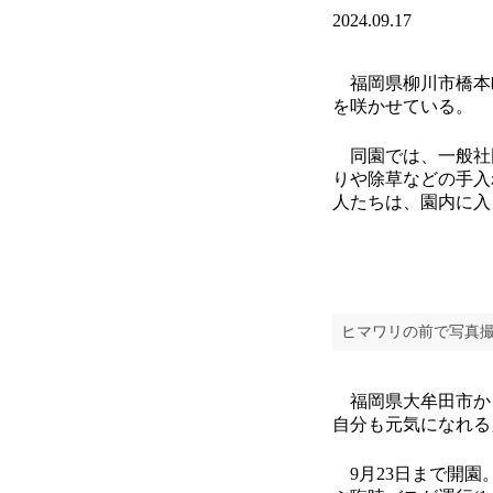
2024.09.17
福岡県柳川市橋本
を咲かせている。
同園では、一般社団
りや除草などの手入
人たちは、園内に入
ヒマワリの前で写真
福岡県大牟田市から
自分も元気になれる
9月23日まで開園