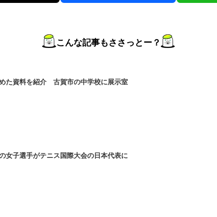
こんな記事もささっとー？
めた資料を紹介 古賀市の中学校に展示室
の女子選手がテニス国際大会の日本代表に