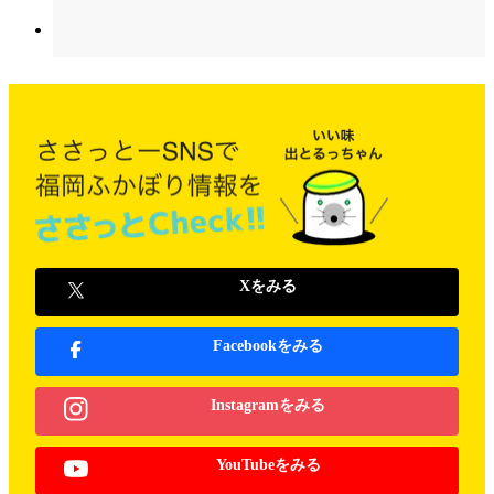
Xをみる
Facebookをみる
Instagramをみる
YouTubeをみる