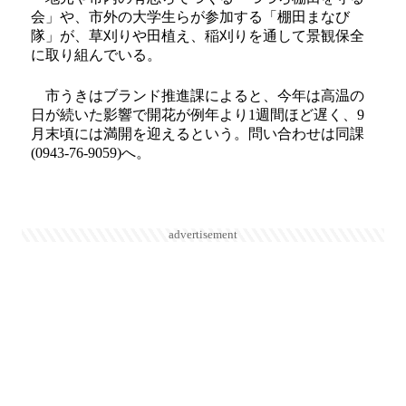
会」や、市外の大学生らが参加する「棚田まなび
隊」が、草刈りや田植え、稲刈りを通して景観保全
に取り組んでいる。
市うきはブランド推進課によると、今年は高温の
日が続いた影響で開花が例年より1週間ほど遅く、9
月末頃には満開を迎えるという。問い合わせは同課
(0943-76-9059)へ。
advertisement