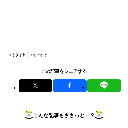
うきは市
おでかけ
この記事をシェアする
こんな記事もささっとー？