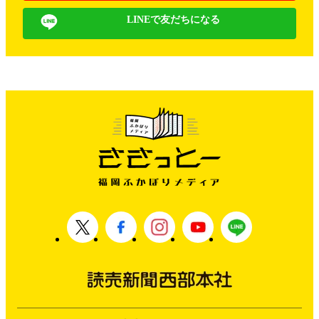
LINEで友だちになる