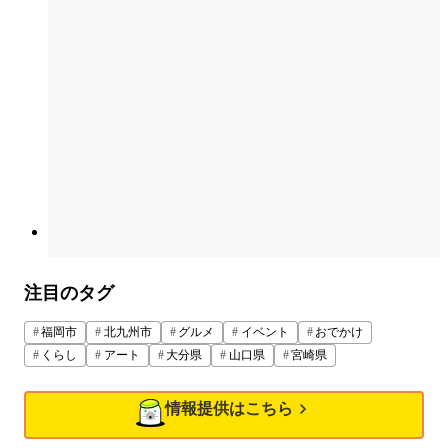
注目のタグ
福岡市
北九州市
グルメ
イベント
おでかけ
くらし
アート
大分県
山口県
宮崎県
情報提供はこちら