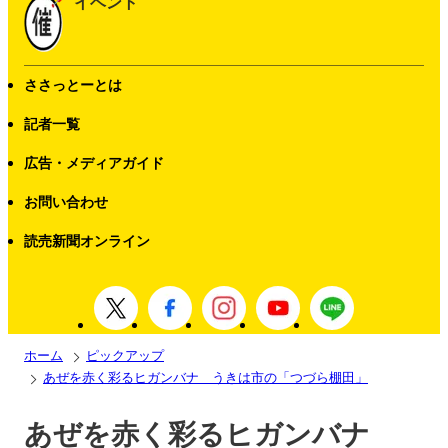
イベント
ささっとーとは
記者一覧
広告・メディアガイド
お問い合わせ
読売新聞オンライン
ホーム
ピックアップ
あぜを赤く彩るヒガンバナ うきは市の「つづら棚田」
あぜを赤く彩るヒガンバナ