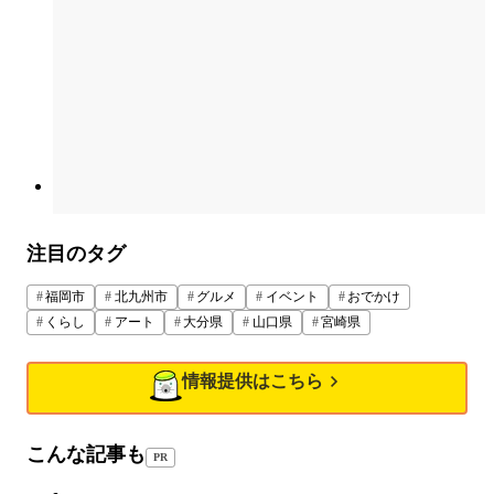
注目のタグ
福岡市
北九州市
グルメ
イベント
おでかけ
くらし
アート
大分県
山口県
宮崎県
情報提供はこちら
こんな記事も
PR