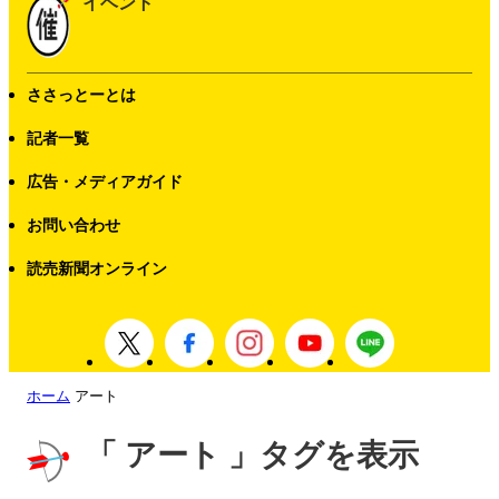
イベント
ささっとーとは
記者一覧
広告・メディアガイド
お問い合わせ
読売新聞オンライン
ホーム
アート
「 アート 」タグを表示