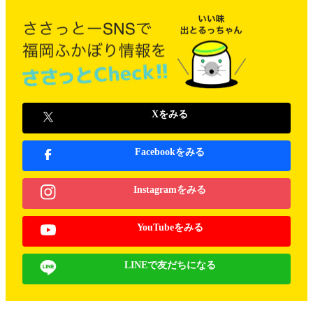
Xをみる
Facebookをみる
Instagramをみる
YouTubeをみる
LINEで友だちになる