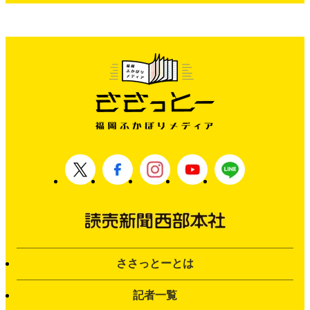
ささっとーとは
記者一覧