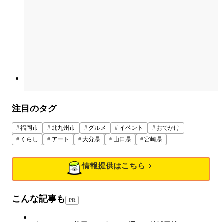
注目のタグ
福岡市
北九州市
グルメ
イベント
おでかけ
くらし
アート
大分県
山口県
宮崎県
情報提供はこちら
こんな記事も
PR