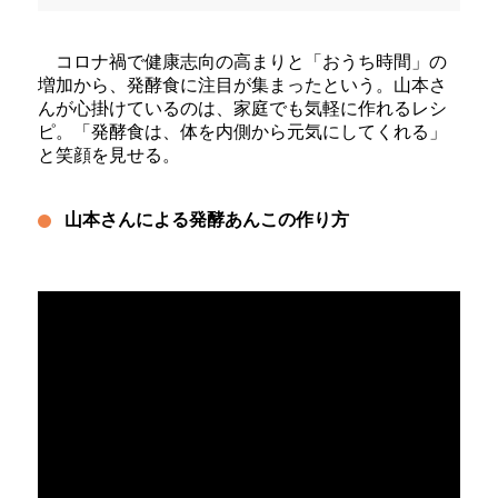
コロナ禍で健康志向の高まりと「おうち時間」の
増加から、発酵食に注目が集まったという。山本さ
んが心掛けているのは、家庭でも気軽に作れるレシ
ピ。「発酵食は、体を内側から元気にしてくれる」
と笑顔を見せる。
山本さんによる発酵あんこの作り方