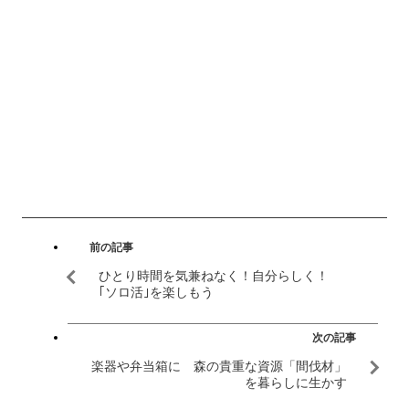
前の記事
ひとり時間を気兼ねなく！自分らしく！
｢ソロ活｣を楽しもう
次の記事
楽器や弁当箱に 森の貴重な資源「間伐材」
を暮らしに生かす