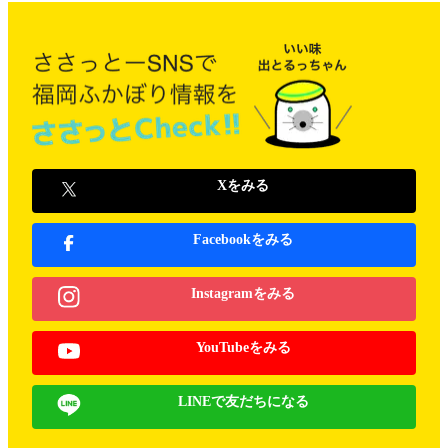
Xをみる
Facebookをみる
Instagramをみる
YouTubeをみる
LINEで友だちになる