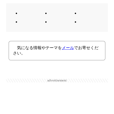
気になる情報やテーマを
メール
でお寄せくだ
さい。
advertisement