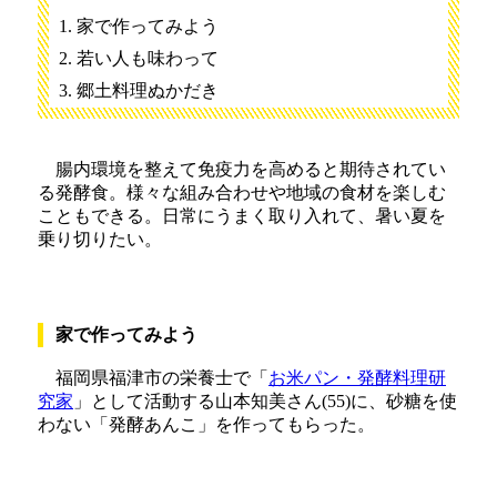
家で作ってみよう
若い人も味わって
郷土料理ぬかだき
腸内環境を整えて免疫力を高めると期待されてい
る発酵食。様々な組み合わせや地域の食材を楽しむ
こともできる。日常にうまく取り入れて、暑い夏を
乗り切りたい。
家で作ってみよう
福岡県福津市の栄養士で「
お米パン・発酵料理研
究家
」として活動する山本知美さん(55)に、砂糖を使
わない「発酵あんこ」を作ってもらった。