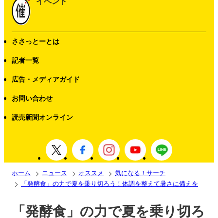
イベント
ささっとーとは
記者一覧
広告・メディアガイド
お問い合わせ
読売新聞オンライン
ホーム
ニュース
オススメ
気になる！サーチ
「発酵食」の力で夏を乗り切ろう！体調を整えて暑さに備えを
「発酵食」の力で夏を乗り切ろ