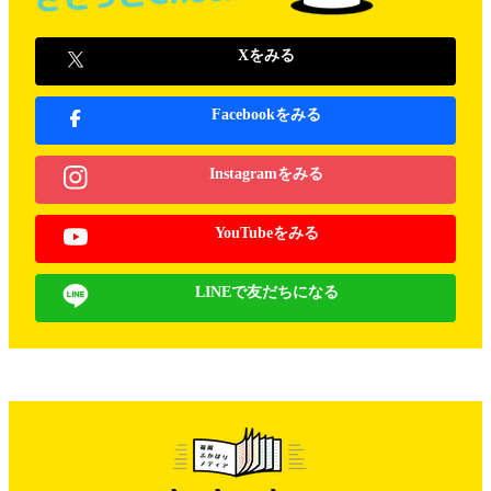
Xをみる
Facebookをみる
Instagramをみる
YouTubeをみる
LINEで友だちになる