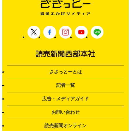
ささっとーとは
記者一覧
広告・メディアガイド
お問い合わせ
読売新聞オンライン