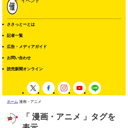
イベント
ささっとーとは
記者一覧
広告・メディアガイド
お問い合わせ
読売新聞オンライン
ホーム
漫画・アニメ
「 漫画・アニメ 」タグを
表示