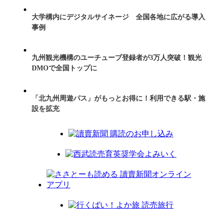
大学構内にデジタルサイネージ 全国各地に広がる導入
事例
九州観光機構のユーチューブ登録者が3万人突破！観光
DMOで全国トップに
「北九州周遊パス」がもっとお得に！利用できる駅・施
設を拡充