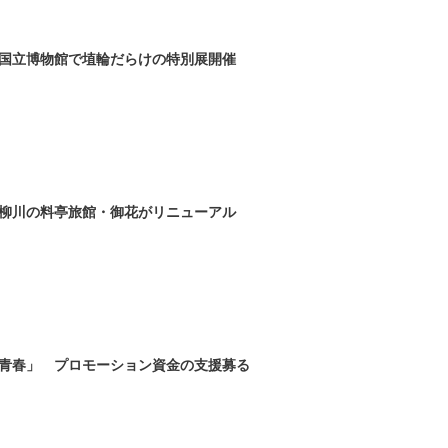
国立博物館で埴輪だらけの特別展開催
柳川の料亭旅館・御花がリニューアル
青春」 プロモーション資金の支援募る