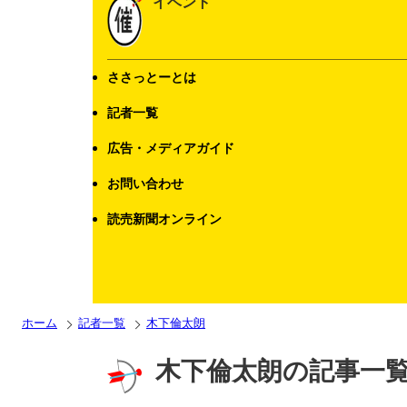
イベント
ささっとーとは
記者一覧
広告・メディアガイド
お問い合わせ
読売新聞オンライン
ホーム
記者一覧
木下倫太朗
木下倫太朗の記事一