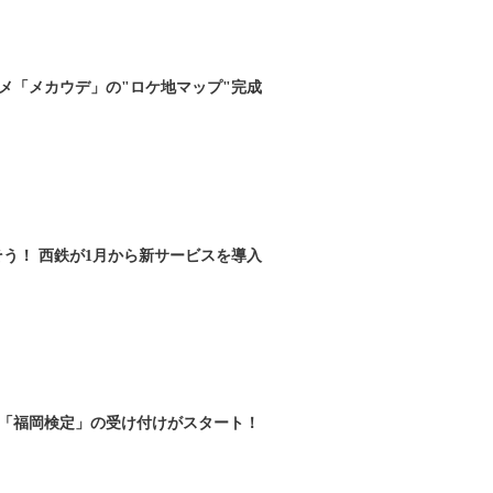
メ「メカウデ」の"ロケ地マップ"完成
そう！ 西鉄が1月から新サービスを導入
「福岡検定」の受け付けがスタート！