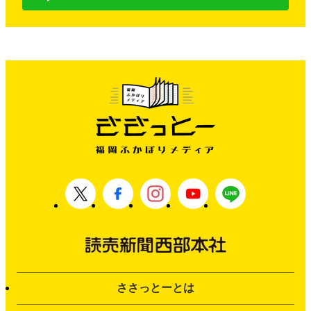
ささっとーとは