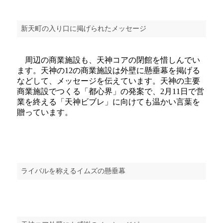
新天町の入り口に掲げられたメッセージ
周辺の商業施設も、天神コアの閉館を惜しんでい
ます。天神の12の商業施設は外壁に懸垂幕を掲げる
などして、メッセージを伝えています。天神の主要
商業施設でつくる「都心界」の発案で、2月11日で営
業を終える「天神ビブレ」に向けても温かい言葉を
贈っています。
ライバルを称えるイムズの懸垂幕