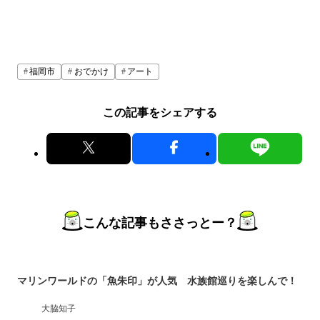
福岡市
おでかけ
アート
この記事をシェアする
こんな記事もささっとー？
マリンワールドの「魚朱印」が人気 水族館巡りを楽しんで！
大脇知子