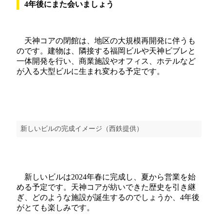
4年後にまた会いましょう
天神コアの閉館は、地区の大規模再開発に伴うも
のです。建物は、隣接する福岡ビルや天神ビブレと
一体開発を行い、商業施設やオフィス、ホテルなど
が入る大型ビルに生まれ変わる予定です。
新しいビルの完成イメージ（西鉄提供）
新しいビルは2024年春に完成し、夏から営業を始
める予定です。天神コアが紡いできた歴史を引き継
ぎ、どのような施設が誕生するのでしょうか、4年後
がとても楽しみです。