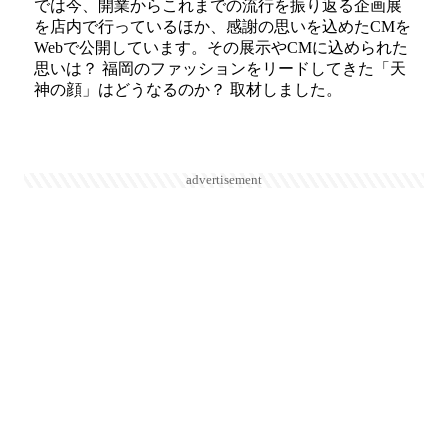
では今、開業からこれまでの流行を振り返る企画展
を店内で行っているほか、感謝の思いを込めたCMを
Webで公開しています。その展示やCMに込められた
思いは？ 福岡のファッションをリードしてきた「天
神の顔」はどうなるのか？ 取材しました。
advertisement