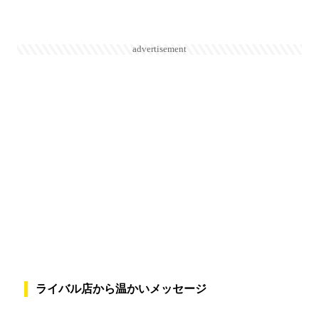
advertisement
ライバル店から温かいメッセージ