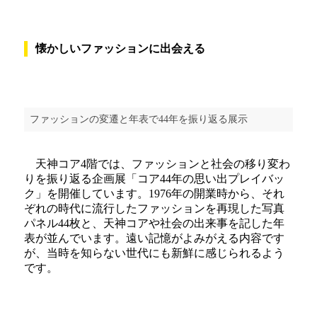
懐かしいファッションに出会える
ファッションの変遷と年表で44年を振り返る展示
天神コア4階では、ファッションと社会の移り変わ
りを振り返る企画展「コア44年の思い出プレイバッ
ク」を開催しています。1976年の開業時から、それ
ぞれの時代に流行したファッションを再現した写真
パネル44枚と、天神コアや社会の出来事を記した年
表が並んでいます。遠い記憶がよみがえる内容です
が、当時を知らない世代にも新鮮に感じられるよう
です。