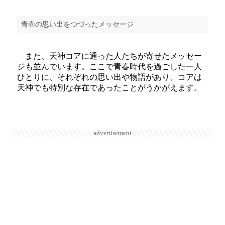
青春の思い出をつづったメッセージ
また、天神コアに通った人たちが寄せたメッセー
ジも並んでいます。ここで青春時代を過ごした一人
ひとりに、それぞれの思い出や物語があり、コアは
天神でも特別な存在であったことがうかがえます。
advertisement