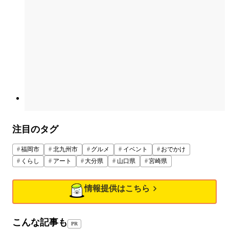
注目のタグ
福岡市
北九州市
グルメ
イベント
おでかけ
くらし
アート
大分県
山口県
宮崎県
情報提供はこちら
こんな記事も
PR