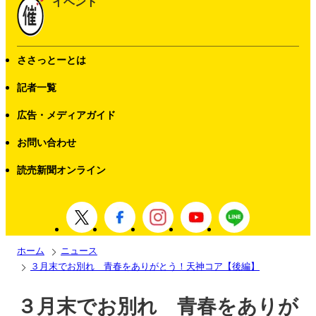
イベント
ささっとーとは
記者一覧
広告・メディアガイド
お問い合わせ
読売新聞オンライン
ホーム
ニュース
３月末でお別れ 青春をありがとう！天神コア【後編】
３月末でお別れ 青春をありが