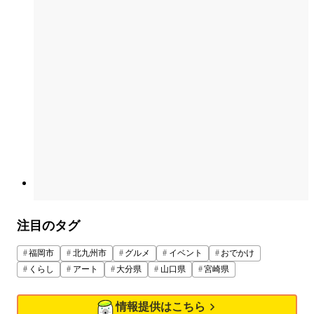
注目のタグ
福岡市
北九州市
グルメ
イベント
おでかけ
くらし
アート
大分県
山口県
宮崎県
情報提供はこちら