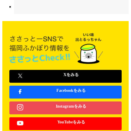
Xをみる
Facebookをみる
Instagramをみる
YouTubeをみる