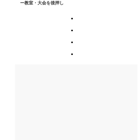
ー教室・大会を後押し