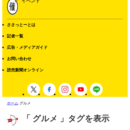
イベント
ささっとーとは
記者一覧
広告・メディアガイド
お問い合わせ
読売新聞オンライン
ホーム
グルメ
「 グルメ 」タグを表示