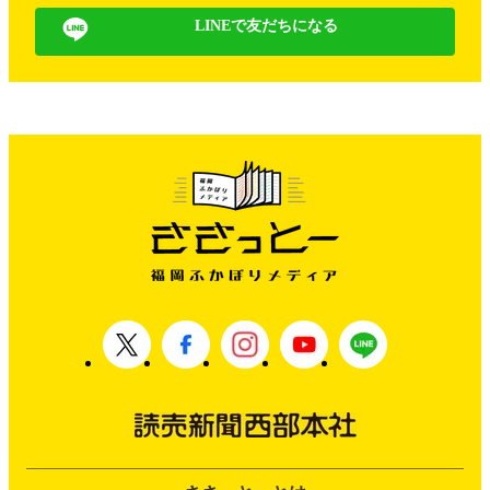
LINEで友だちになる