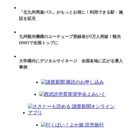
「北九州周遊パス」がもっとお得に！利用できる駅・施
設を拡充
九州観光機構のユーチューブ登録者が3万人突破！観光
DMOで全国トップに
大学構内にデジタルサイネージ 全国各地に広がる導入
事例