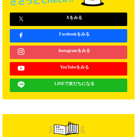
Xをみる
Facebookをみる
Instagramをみる
YouTubeをみる
LINEで友だちになる