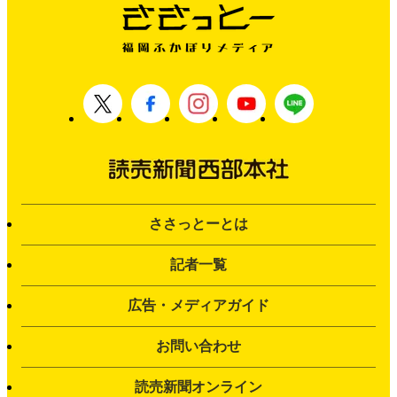
ささっとーとは
記者一覧
広告・メディアガイド
お問い合わせ
読売新聞オンライン