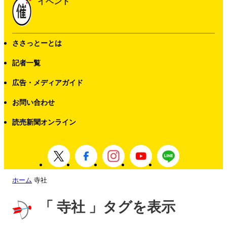
イベント
ささっとーとは
記者一覧
広告・メディアガイド
お問い合わせ
読売新聞オンライン
ホーム
寺社
「 寺社 」タグを表示