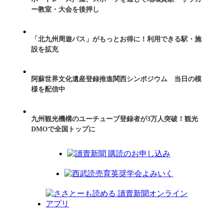
ー教室・大会を後押し
「北九州周遊パス」がもっとお得に！利用できる駅・施
設を拡充
阿蘇世界文化遺産登録推進関西シンポジウム 当日の模
様を配信中
九州観光機構のユーチューブ登録者が3万人突破！観光
DMOで全国トップに