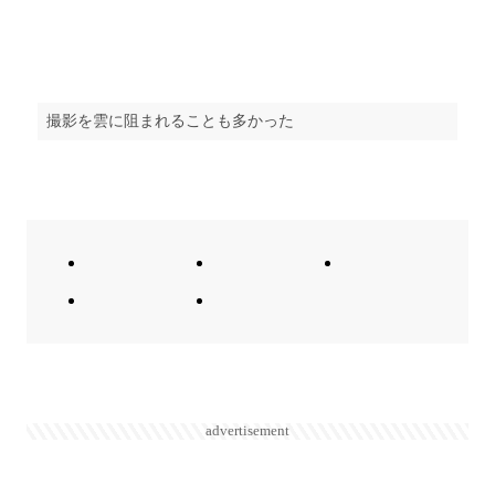
撮影を雲に阻まれることも多かった
advertisement