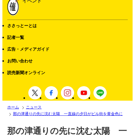
イベント
ささっとーとは
記者一覧
広告・メディアガイド
お問い合わせ
読売新聞オンライン
ホーム
ニュース
那の津通りの先に沈む太陽 一直線の夕日がビル街を黄金色に
那の津通りの先に沈む太陽 一