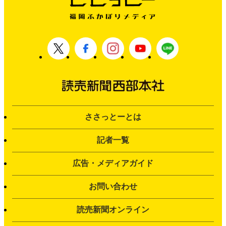
ささっとーとは
記者一覧
広告・メディアガイド
お問い合わせ
読売新聞オンライン