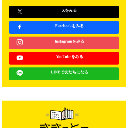
Xをみる
Facebookをみる
Instagramをみる
YouTubeをみる
LINEで友だちになる