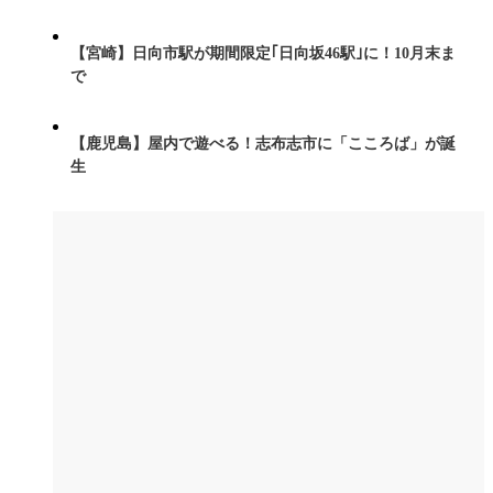
【宮崎】日向市駅が期間限定｢日向坂46駅｣に！10月末ま
で
【鹿児島】屋内で遊べる！志布志市に「こころば」が誕
生