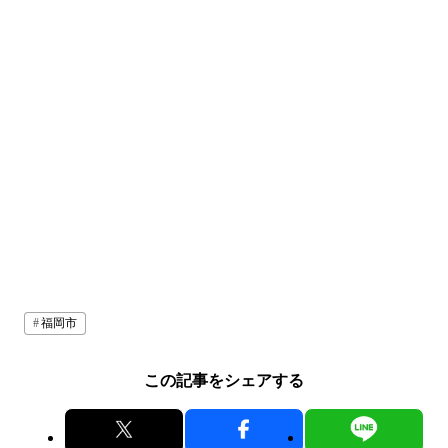
福岡市
この記事をシェアする