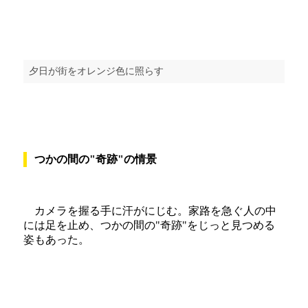
夕日が街をオレンジ色に照らす
つかの間の"奇跡"の情景
カメラを握る手に汗がにじむ。家路を急ぐ人の中
には足を止め、つかの間の"奇跡"をじっと見つめる
姿もあった。